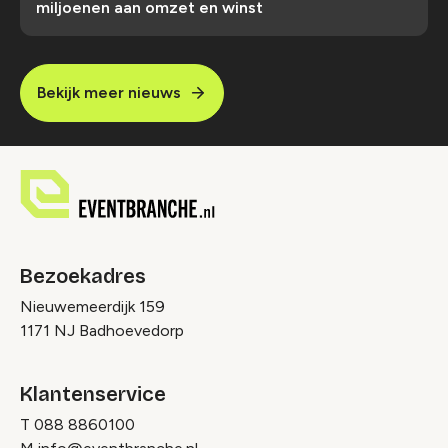
miljoenen aan omzet en winst
Bekijk meer nieuws
Bezoekadres
Nieuwemeerdijk 159
1171 NJ Badhoevedorp
Klantenservice
T
088 8860100