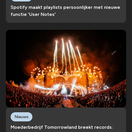
Spotify maakt playlists persoonlijker met nieuwe
functie 'User Notes'
Nieuws
Moederbedrijf Tomorrowland breekt records: