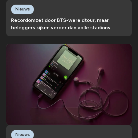
Nieuws
Recordomzet door BTS-wereldtour, maar
beleggers kijken verder dan volle stadions
Nieuws