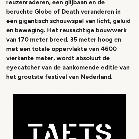
reuzenraderen, een glijbaan en de
beruchte Globe of Death veranderen in
één gigantisch schouwspel van licht, geluid
en beweging. Het reusachtige bouwwerk
van 170 meter breed, 35 meter hoog en
met een totale oppervlakte van 4600
vierkante meter, wordt absoluut de
eyecatcher van de aankomende editie van
het grootste festival van Nederland.