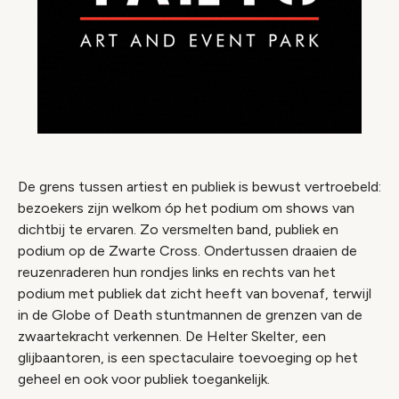
De grens tussen artiest en publiek is bewust vertroebeld:
bezoekers zijn welkom óp het podium om shows van
dichtbij te ervaren. Zo versmelten band, publiek en
podium op de Zwarte Cross. Ondertussen draaien de
reuzenraderen hun rondjes links en rechts van het
podium met publiek dat zicht heeft van bovenaf, terwijl
in de Globe of Death stuntmannen de grenzen van de
zwaartekracht verkennen. De Helter Skelter, een
glijbaantoren, is een spectaculaire toevoeging op het
geheel en ook voor publiek toegankelijk.