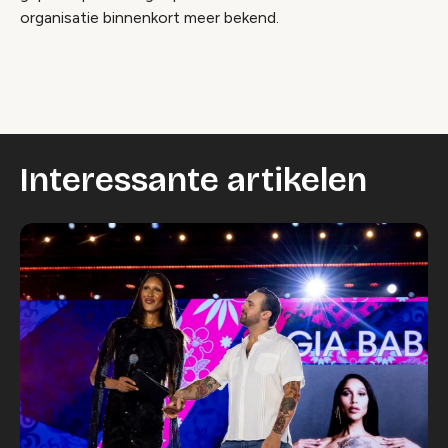
organisatie binnenkort meer bekend.
Interessante artikelen