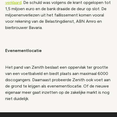
verklaard
. De schuld was volgens de krant opgelopen tot
1,5 miljoen euro en de bank draaide de deur op slot. De
miljoenenverliezen uit het faillissement komen vooral
voor rekening van de Belastingdienst, ABN Amro en
bierbrouwer Bavaria.
Evenementlocatie
Het pand van Zenith beslaat een oppervlak ter grootte
van een voetbalveld en biedt plaats aan maximaal 6000
discogangers. Daarnaast probeerde Zenith ook voet aan
de grond te krijgen als evenementlocatie. Of de nieuwe
eigenaar meer gaat inzetten op de zakelijke markt is nog
niet duidelijk.