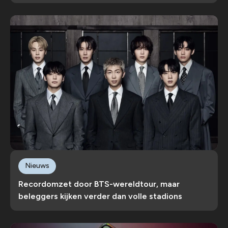
Nieuws
Recordomzet door BTS-wereldtour, maar
beleggers kijken verder dan volle stadions