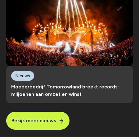
Nieuws
Moederbedrijf Tomorrowland breekt records:
miljoenen aan omzet en winst
Bekijk meer nieuws