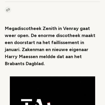
Kopieer link naar artikel
Link
Megadiscotheek Zenith in Venray gaat
weer open. De enorme discotheek maakt
een doorstart na het faillissement in
januari. Zakenman en nieuwe eigenaar
Harry Maessen meldde dat aan het
Brabants Dagblad.