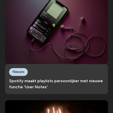
Nieuws
Spotify maakt playlists persoonlijker met nieuwe
functie 'User Notes'