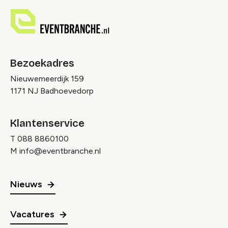
Bezoekadres
Nieuwemeerdijk 159
1171 NJ Badhoevedorp
Klantenservice
T
088 8860100
M
info@eventbranche.nl
Nieuws
Vacatures