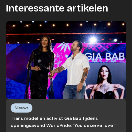
Interessante artikelen
Nieuws
Trans model en activist Gia Bab tijdens
openingsavond WorldPride: ‘You deserve love!’