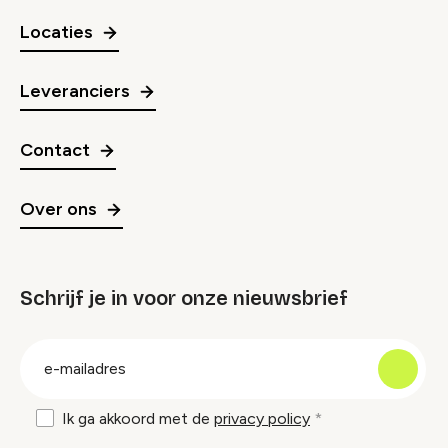
Locaties
Leveranciers
Contact
Over ons
Schrijf je in voor onze nieuwsbrief
groep
E-
mailadres
Ik ga akkoord met de
privacy policy