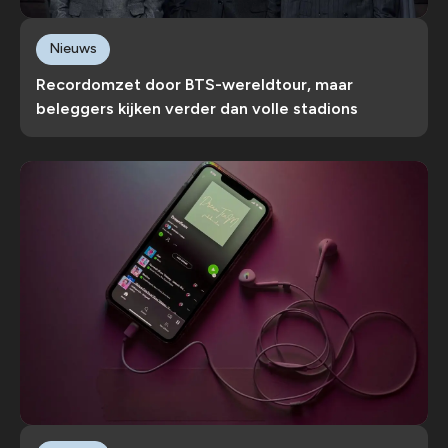
Nieuws
Recordomzet door BTS-wereldtour, maar
beleggers kijken verder dan volle stadions