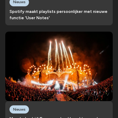
Nieuws
Spotify maakt playlists persoonlijker met nieuwe
functie 'User Notes'
Nieuws