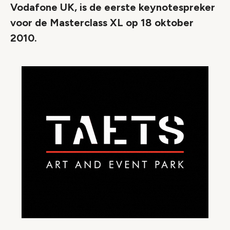
Vodafone UK, is de eerste keynotespreker
voor de Masterclass XL op 18 oktober
2010.