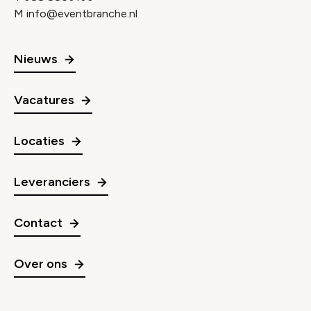
M
info@eventbranche.nl
Nieuws
Vacatures
Locaties
Leveranciers
Contact
Over ons