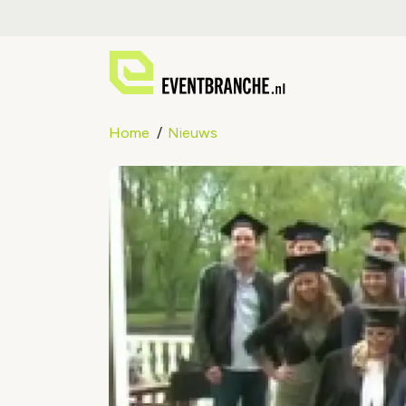
Home
Nieuws