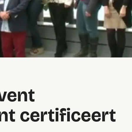
vent
 certificeert