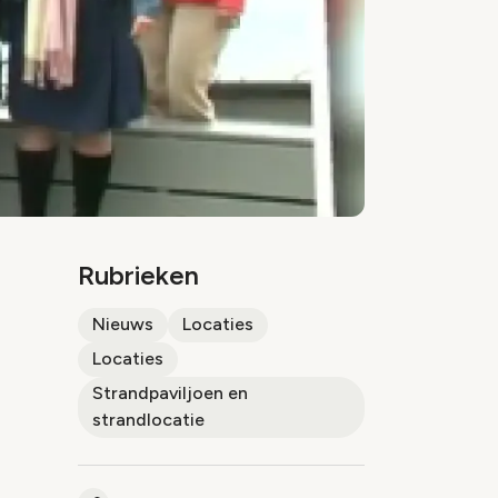
Rubrieken
Nieuws
Locaties
Locaties
Strandpaviljoen en
strandlocatie