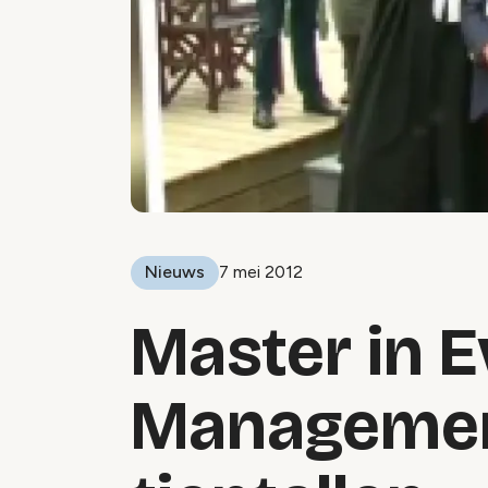
Nieuws
7 mei 2012
Master in E
Management