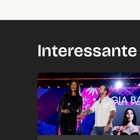
Interessante 