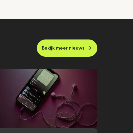
Bekijk meer nieuws