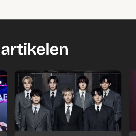
artikelen