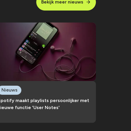
Bekijk meer nieuws
Nieuws
potify maakt playlists persoonlijker met
ieuwe functie 'User Notes'