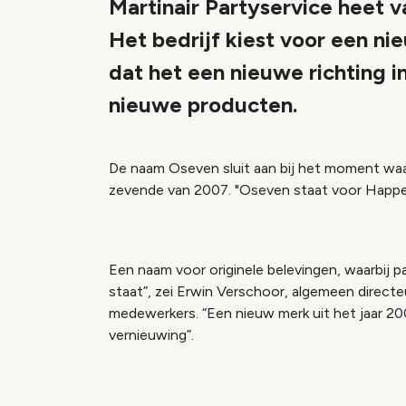
Martinair Partyservice heet
Het bedrijf kiest voor een 
dat het een nieuwe richting 
nieuwe producten.
De naam Oseven sluit aan bij het moment wa
zevende van 2007. "Oseven staat voor Happ
Een naam voor originele belevingen, waarbij p
staat”, zei Erwin Verschoor, algemeen directe
medewerkers. “Een nieuw merk uit het jaar 200
vernieuwing”.