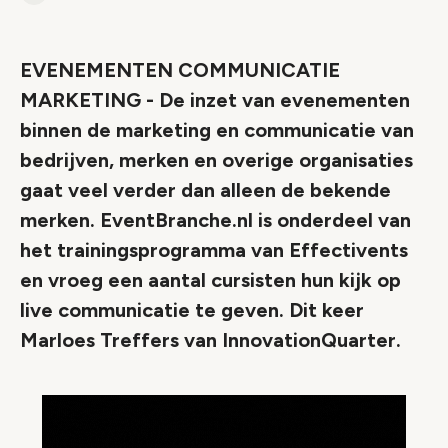
Link
EVENEMENTEN COMMUNICATIE
MARKETING - De inzet van evenementen
binnen de marketing en communicatie van
bedrijven, merken en overige organisaties
gaat veel verder dan alleen de bekende
merken. EventBranche.nl is onderdeel van
het trainingsprogramma van Effectivents
en vroeg een aantal cursisten hun kijk op
live communicatie te geven. Dit keer
Marloes Treffers van InnovationQuarter.