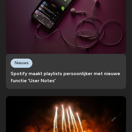
Nieuws
Spotify maakt playlists persoonlijker met nieuwe
functie 'User Notes'