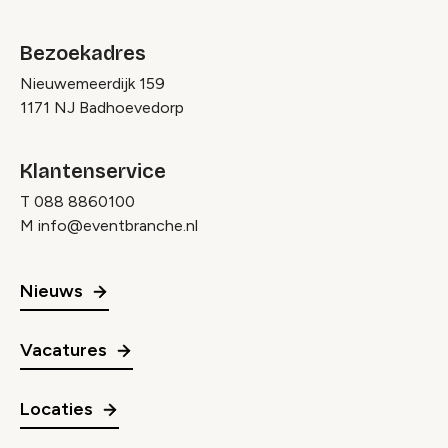
Bezoekadres
Nieuwemeerdijk 159
1171 NJ Badhoevedorp
Klantenservice
T
088 8860100
M
info@eventbranche.nl
Nieuws
Vacatures
Locaties