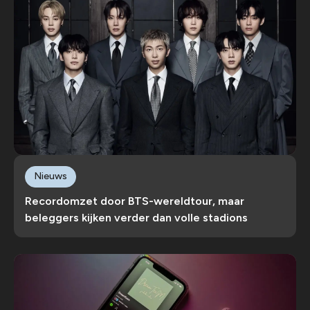
Nieuws
Recordomzet door BTS-wereldtour, maar
beleggers kijken verder dan volle stadions