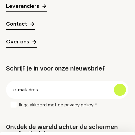
Leveranciers
Contact
Over ons
Schrijf je in voor onze nieuwsbrief
groep
E-
mailadres
Ik ga akkoord met de
privacy policy
Ontdek de wereld achter de schermen
van festivals!