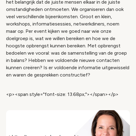
het belangrijk dat de juiste mensen elkaar in de juiste
omstandigheden ontmoeten. We organiseren dan ook
veel verschillende bijeenkomsten. Groot en klein,
workshops, informatiesessies, netwerkdiners, noem
maar op. Per event kijken we goed naar wie onze
doelgroep is, wat we willen bereiken en hoe we de
hoogste opbrengst kunnen bereiken. Met opbrengst
bedoelen we vooral: was de samenstelling van de groep
in balans? Hebben we voldoende nieuwe contacten
kunnen creëren? Is er voldoende informatie uitgewisseld
en waren de gesprekken constructief?
<p><span style="font-size: 13.68px;"></span></p>