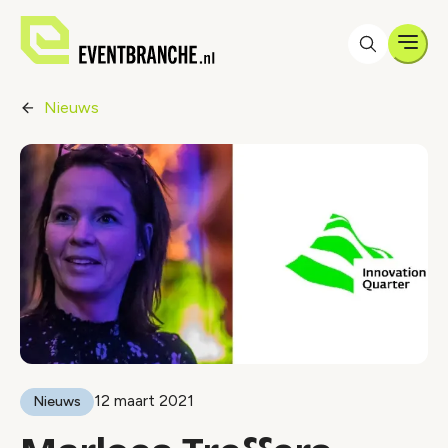
Men
Nieuws
12 maart 2021
Nieuws