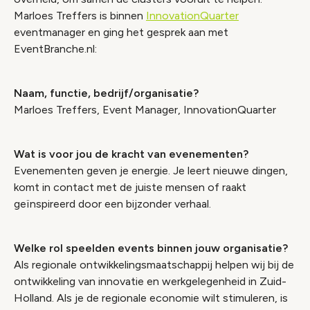
Marloes Treffers is binnen
InnovationQuarter
eventmanager en ging het gesprek aan met
EventBranche.nl:
Naam, functie, bedrijf/organisatie?
Marloes Treffers, Event Manager, InnovationQuarter
Wat is voor jou de kracht van evenementen?
Evenementen geven je energie. Je leert nieuwe dingen,
komt in contact met de juiste mensen of raakt
geïnspireerd door een bijzonder verhaal.
Welke rol speelden events binnen jouw organisatie?
Als regionale ontwikkelingsmaatschappij helpen wij bij de
ontwikkeling van innovatie en werkgelegenheid in Zuid-
Holland. Als je de regionale economie wilt stimuleren, is