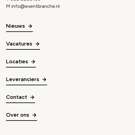
M
info@eventbranche.nl
Nieuws
Vacatures
Locaties
Leveranciers
Contact
Over ons