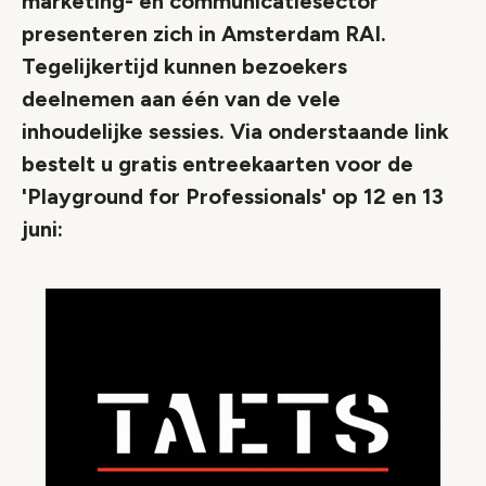
marketing- en communicatiesector
presenteren zich in Amsterdam RAI.
Tegelijkertijd kunnen bezoekers
deelnemen aan één van de vele
inhoudelijke sessies. Via onderstaande link
bestelt u gratis entreekaarten voor de
'Playground for Professionals' op 12 en 13
juni: