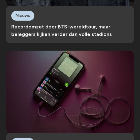
Nieuws
Recordomzet door BTS-wereldtour, maar
beleggers kijken verder dan volle stadions