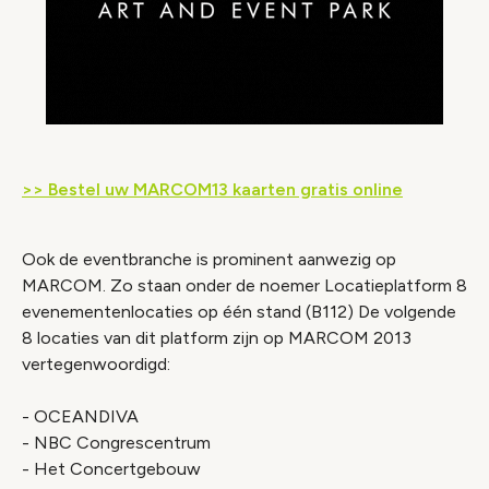
>> Bestel uw MARCOM13 kaarten gratis online
Ook de eventbranche is prominent aanwezig op
MARCOM. Zo staan onder de noemer Locatieplatform 8
evenementenlocaties op één stand (B112) De volgende
8 locaties van dit platform zijn op MARCOM 2013
vertegenwoordigd:
- OCEANDIVA
- NBC Congrescentrum
- Het Concertgebouw