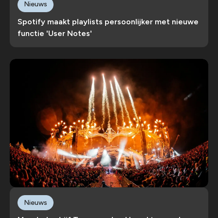
Nieuws
Spotify maakt playlists persoonlijker met nieuwe
functie 'User Notes'
Nieuws