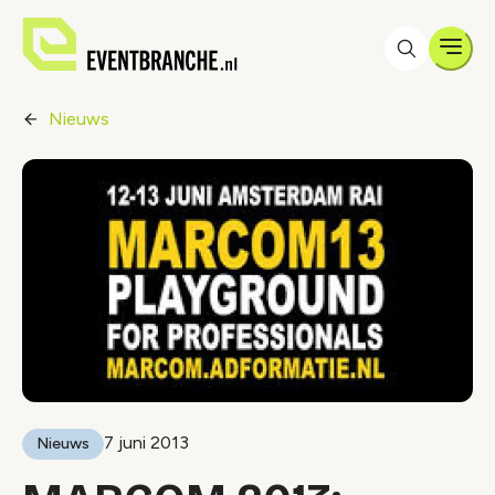
Men
Nieuws
7 juni 2013
Nieuws