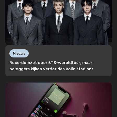
Nieuws
Recordomzet door BTS-wereldtour, maar
beleggers kijken verder dan volle stadions