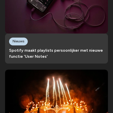
Nieuws
Spotify maakt playlists persoonlijker met nieuwe
functie 'User Notes'