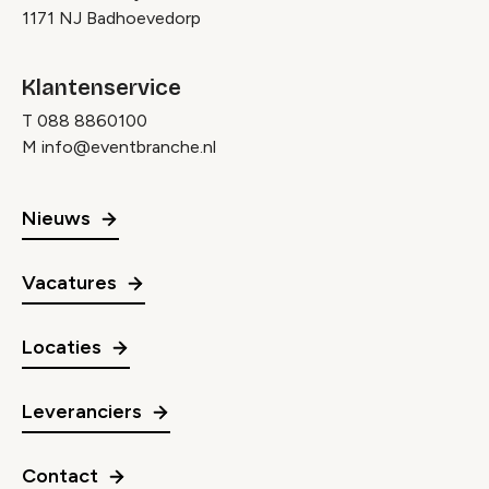
1171 NJ Badhoevedorp
Klantenservice
T
088 8860100
M
info@eventbranche.nl
Nieuws
Vacatures
Locaties
Leveranciers
Contact