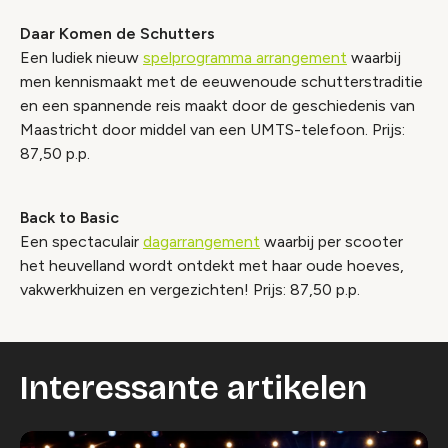
Daar Komen de Schutters
Een ludiek nieuw
spelprogramma arrangement
waarbij
men kennismaakt met de eeuwenoude schutterstraditie
en een spannende reis maakt door de geschiedenis van
Maastricht door middel van een UMTS-telefoon. Prijs:
87,50 p.p.
Back to Basic
Een spectaculair
dagarrangement
waarbij per scooter
het heuvelland wordt ontdekt met haar oude hoeves,
vakwerkhuizen en vergezichten! Prijs: 87,50 p.p.
Interessante artikelen