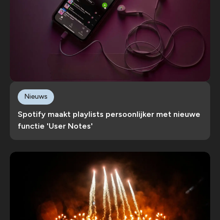
Nieuws
Spotify maakt playlists persoonlijker met nieuwe
functie 'User Notes'