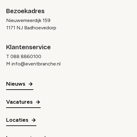
Bezoekadres
Nieuwemeerdijk 159
1171 NJ Badhoevedorp
Klantenservice
T
088 8860100
M
info@eventbranche.nl
Nieuws
Vacatures
Locaties