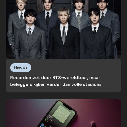
Nieuws
Recordomzet door BTS-wereldtour, maar
beleggers kijken verder dan volle stadions