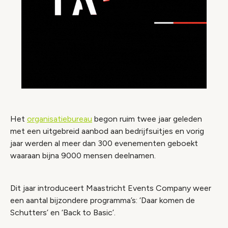
Het
organisatiebureau
begon ruim twee jaar geleden
met een uitgebreid aanbod aan bedrijfsuitjes en vorig
jaar werden al meer dan 300 evenementen geboekt
waaraan bijna 9000 mensen deelnamen.
Dit jaar introduceert Maastricht Events Company weer
een aantal bijzondere programma’s: ‘Daar komen de
Schutters’ en ‘Back to Basic’.