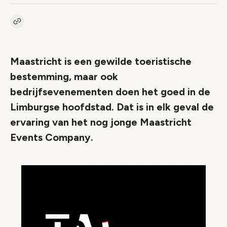
Kopieer link naar artikel
Link
Maastricht is een gewilde toeristische
bestemming, maar ook
bedrijfsevenementen doen het goed in de
Limburgse hoofdstad. Dat is in elk geval de
ervaring van het nog jonge Maastricht
Events Company.