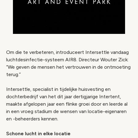
Om die te verbeteren, introduceert Intersettle vandaag
luchtdesinfectie-systeem AIR8. Directeur Wouter Zick:
“We geven de mensen het vertrouwen in de ontmoeting
terug.”
Intersettle, specialist in tijdelijke huisvesting en
dochterbedrijf van het dit jaar dertigjarige Intertent,
maakte afgelopen jaar een flinke groei door en leerde al
in een vroeg stadium de wensen van locatie-eigenaren
en -beheerders kennen.
Schone lucht in elke locatie