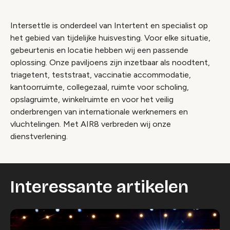
Intersettle is onderdeel van Intertent en specialist op
het gebied van tijdelijke huisvesting. Voor elke situatie,
gebeurtenis en locatie hebben wij een passende
oplossing. Onze paviljoens zijn inzetbaar als noodtent,
triagetent, teststraat, vaccinatie accommodatie,
kantoorruimte, collegezaal, ruimte voor scholing,
opslagruimte, winkelruimte en voor het veilig
onderbrengen van internationale werknemers en
vluchtelingen. Met AIR8 verbreden wij onze
dienstverlening.
Interessante artikelen