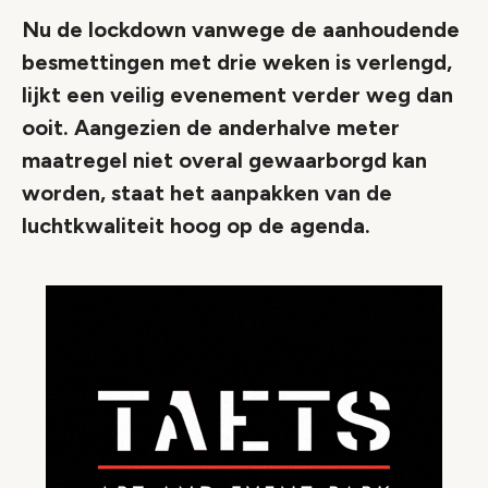
Nu de lockdown vanwege de aanhoudende
besmettingen met drie weken is verlengd,
lijkt een veilig evenement verder weg dan
ooit. Aangezien de anderhalve meter
maatregel niet overal gewaarborgd kan
worden, staat het aanpakken van de
luchtkwaliteit hoog op de agenda.