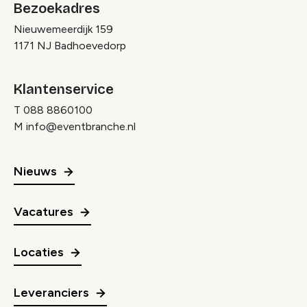
Bezoekadres
Nieuwemeerdijk 159
1171 NJ Badhoevedorp
Klantenservice
T
088 8860100
M
info@eventbranche.nl
Nieuws
Vacatures
Locaties
Leveranciers