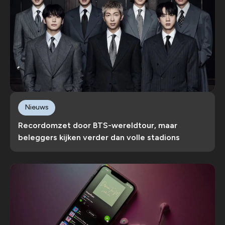
Nieuws
Recordomzet door BTS-wereldtour, maar
beleggers kijken verder dan volle stadions