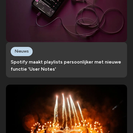
Nieuws
Spotify maakt playlists persoonlijker met nieuwe
functie 'User Notes'