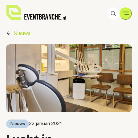
Men
Nieuws
22 januari 2021
Nieuws