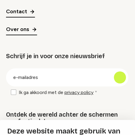
Contact
Over ons
Schrijf je in voor onze nieuwsbrief
groep
E-
mailadres
Ik ga akkoord met de
privacy policy
Ontdek de wereld achter de schermen
van festivals!
Deze website maakt gebruik van