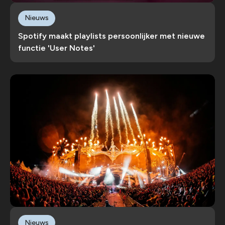
Nieuws
Spotify maakt playlists persoonlijker met nieuwe
functie 'User Notes'
Nieuws