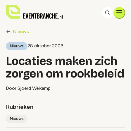
Men
Nieuws
28 oktober 2008
Nieuws
Locaties maken zich
zorgen om rookbeleid
Door Sjoerd Weikamp
Rubrieken
Nieuws