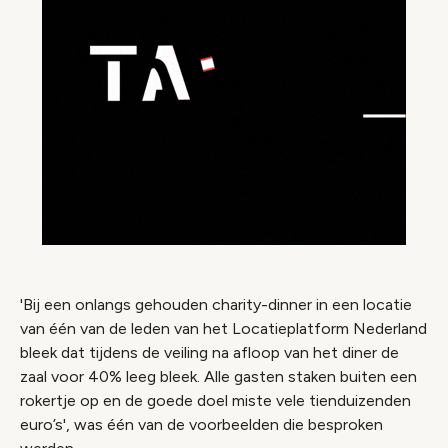
'Bij een onlangs gehouden charity-dinner in een locatie
van één van de leden van het Locatieplatform Nederland
bleek dat tijdens de veiling na afloop van het diner de
zaal voor 40% leeg bleek. Alle gasten staken buiten een
rokertje op en de goede doel miste vele tienduizenden
euro’s', was één van de voorbeelden die besproken