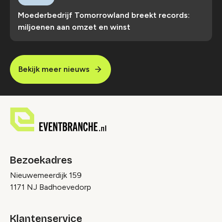
Moederbedrijf Tomorrowland breekt records:
miljoenen aan omzet en winst
Bekijk meer nieuws
Bezoekadres
Nieuwemeerdijk 159
1171 NJ Badhoevedorp
Klantenservice