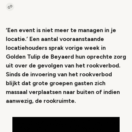
Kopieer link naar artikel
Link
‘Een event is niet meer te managen in je
locatie.’ Een aantal vooraanstaande
locatiehouders sprak vorige week in
Golden Tulip de Beyaerd hun oprechte zorg
uit over de gevolgen van het rookverbod.
Sinds de invoering van het rookverbod
blijkt dat grote groepen gasten zich
massaal verplaatsen naar buiten of indien
aanwezig, de rookruimte.