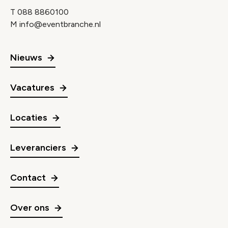
T
088 8860100
M
info@eventbranche.nl
Nieuws
Vacatures
Locaties
Leveranciers
Contact
Over ons