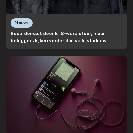
Nieuws
Recordomzet door BTS-wereldtour, maar
beleggers kijken verder dan volle stadions