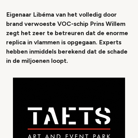
Eigenaar Libéma van het volledig door
brand verwoeste VOC-schip Prins Willem
zegt het zeer te betreuren dat de enorme
replica in vlammen is opgegaan. Experts
hebben inmiddels berekend dat de schade
in de miljoenen loopt.