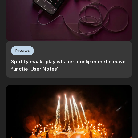
Nieuws
Spotify maakt playlists persoonlijker met nieuwe
functie 'User Notes'