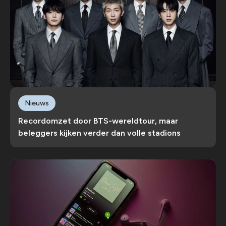
Nieuws
Recordomzet door BTS-wereldtour, maar
beleggers kijken verder dan volle stadions