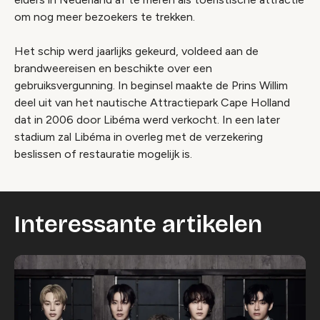
om nog meer bezoekers te trekken.
Het schip werd jaarlijks gekeurd, voldeed aan de
brandweereisen en beschikte over een
gebruiksvergunning. In beginsel maakte de Prins Willim
deel uit van het nautische Attractiepark Cape Holland
dat in 2006 door Libéma werd verkocht. In een later
stadium zal Libéma in overleg met de verzekering
beslissen of restauratie mogelijk is.
Interessante artikelen