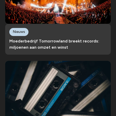
Nieuws
Moederbedrijf Tomorrowland breekt records:
miljoenen aan omzet en winst