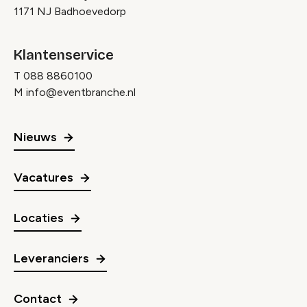
1171 NJ Badhoevedorp
Klantenservice
T
088 8860100
M
info@eventbranche.nl
Nieuws
Vacatures
Locaties
Leveranciers
Contact