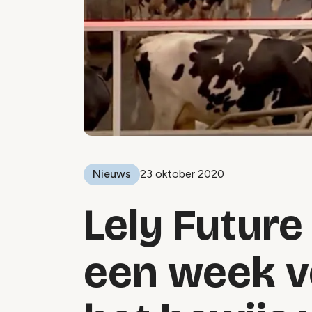
Nieuws
23 oktober 2020
Lely Future
een week v