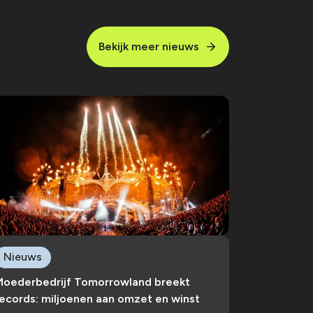
Bekijk meer nieuws
Nieuws
Moederbedrijf Tomorrowland breekt
ecords: miljoenen aan omzet en winst