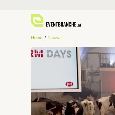
Home
Nieuws