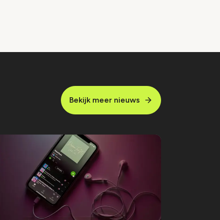
Bekijk meer nieuws