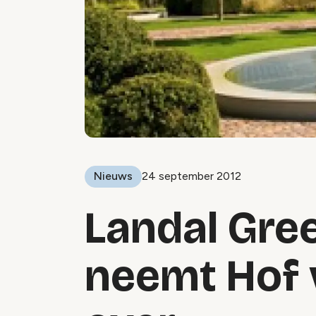
Nieuws
24 september 2012
Landal Gre
neemt Hof 