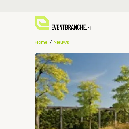
Home
Nieuws