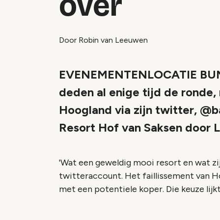
over
Door Robin van Leeuwen
EVENEMENTENLOCATIE BUN
deden al enige tijd de ronde,
Hoogland via zijn twitter, @
Resort Hof van Saksen door L
'Wat een geweldig mooi resort en wat zijn
twitteraccount. Het faillissement van H
met een potentiele koper. Die keuze lij