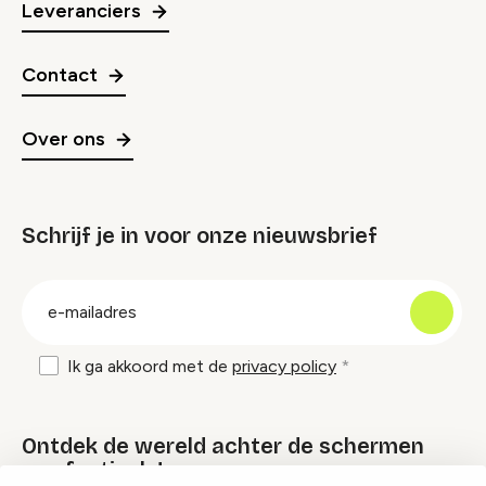
Leveranciers
Contact
Over ons
Schrijf je in voor onze nieuwsbrief
groep
E-
mailadres
Ik ga akkoord met de
privacy policy
Ontdek de wereld achter de schermen
van festivals!