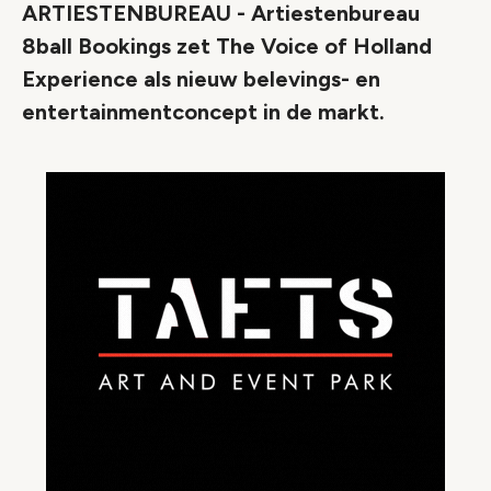
ARTIESTENBUREAU - Artiestenbureau
8ball Bookings zet The Voice of Holland
Experience als nieuw belevings- en
entertainmentconcept in de markt.