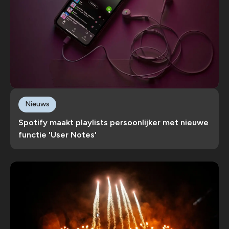
Nieuws
Spotify maakt playlists persoonlijker met nieuwe
functie 'User Notes'