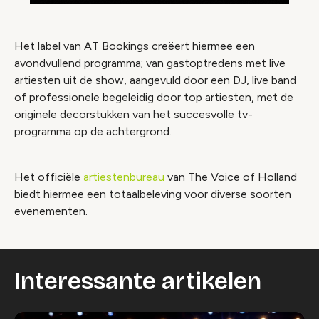
Het label van AT Bookings creëert hiermee een
avondvullend programma; van gastoptredens met live
artiesten uit de show, aangevuld door een DJ, live band
of professionele begeleidig door top artiesten, met de
originele decorstukken van het succesvolle tv-
programma op de achtergrond.
Het officiële
artiestenbureau
van The Voice of Holland
biedt hiermee een totaalbeleving voor diverse soorten
evenementen.
Interessante artikelen