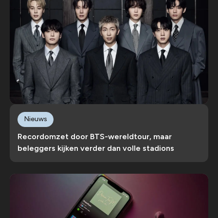
Nieuws
Recordomzet door BTS-wereldtour, maar
beleggers kijken verder dan volle stadions