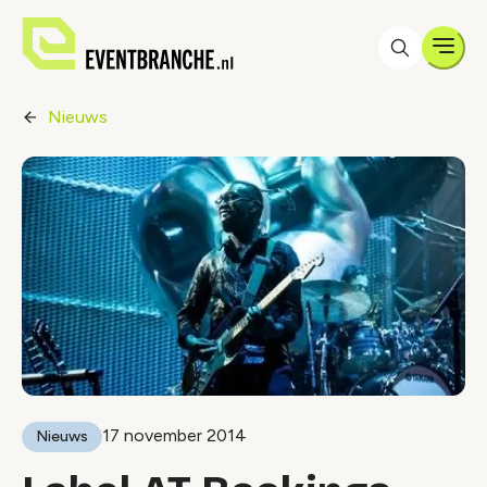
Men
Nieuws
17 november 2014
Nieuws