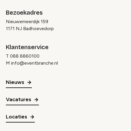
Bezoekadres
Nieuwemeerdijk 159
1171 NJ Badhoevedorp
Klantenservice
T
088 8860100
M
info@eventbranche.nl
Nieuws
Vacatures
Locaties