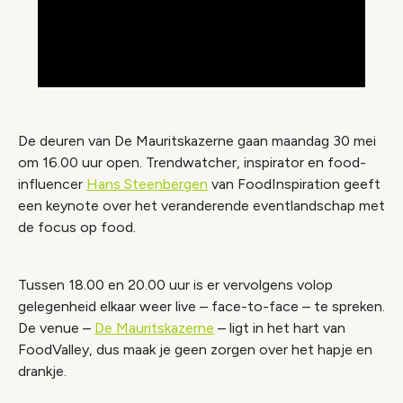
De deuren van De Mauritskazerne gaan maandag 30 mei
om 16.00 uur open. Trendwatcher, inspirator en food-
influencer
Hans Steenbergen
van FoodInspiration geeft
een keynote over het veranderende eventlandschap met
de focus op food.
Tussen 18.00 en 20.00 uur is er vervolgens volop
gelegenheid elkaar weer live – face-to-face – te spreken.
De venue –
De Mauritskazerne
– ligt in het hart van
FoodValley, dus maak je geen zorgen over het hapje en
drankje.