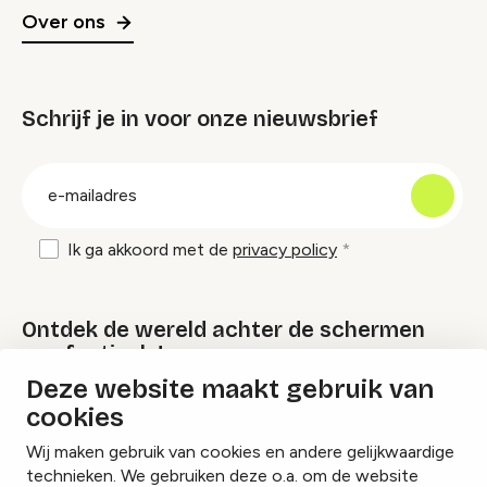
Over ons
Schrijf je in voor onze nieuwsbrief
groep
E-
mailadres
Ik ga akkoord met de
privacy policy
Ontdek de wereld achter de schermen
van festivals!
Deze website maakt gebruik van
cookies
Lees onze Festival Specials
Wij maken gebruik van cookies en andere gelijkwaardige
technieken. We gebruiken deze o.a. om de website