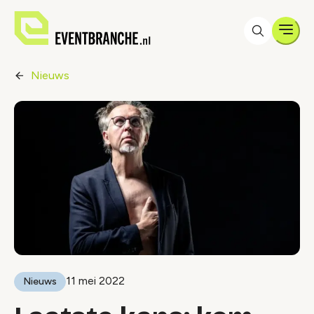
Men
Nieuws
11 mei 2022
Nieuws