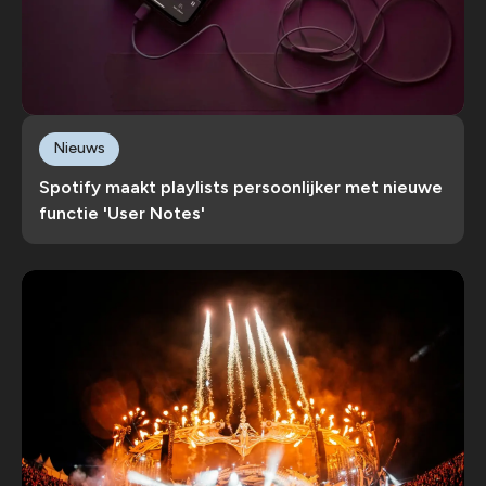
Nieuws
Spotify maakt playlists persoonlijker met nieuwe
functie 'User Notes'