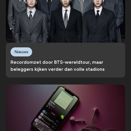
Nieuws
Recordomzet door BTS-wereldtour, maar
beleggers kijken verder dan volle stadions