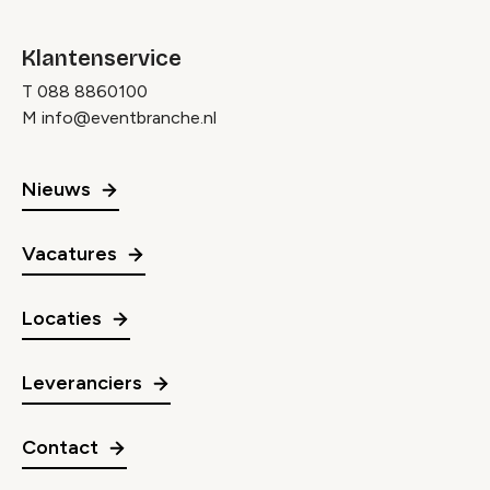
Klantenservice
T
088 8860100
M
info@eventbranche.nl
Nieuws
Vacatures
Locaties
Leveranciers
Contact