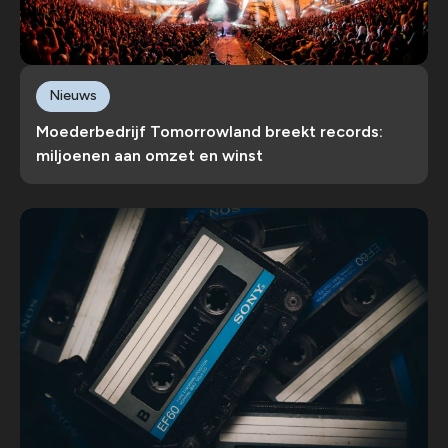
Nieuws
Moederbedrijf Tomorrowland breekt records:
miljoenen aan omzet en winst