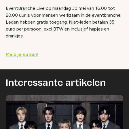
EventBranche Live op maandag 30 mei van 16.00 tot
20.00 uur is voor mensen werkzaam in de eventbranche.
Leden hebben gratis toegang. Niet-leden betalen 35
euro per persoon, excl BTW en inclusief hapjes en
drankjes.
Meld je nu aan!
Interessante artikelen