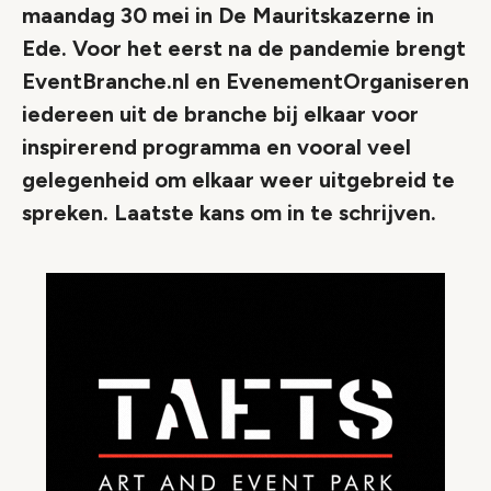
maandag 30 mei in De Mauritskazerne in
Ede. Voor het eerst na de pandemie brengt
EventBranche.nl en EvenementOrganiseren
iedereen uit de branche bij elkaar voor
inspirerend programma en vooral veel
gelegenheid om elkaar weer uitgebreid te
spreken. Laatste kans om in te schrijven.