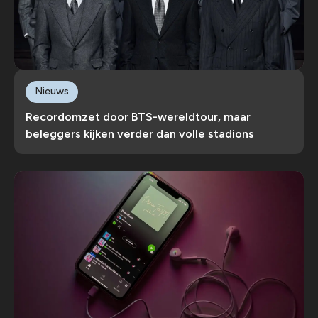
Nieuws
Recordomzet door BTS-wereldtour, maar
beleggers kijken verder dan volle stadions