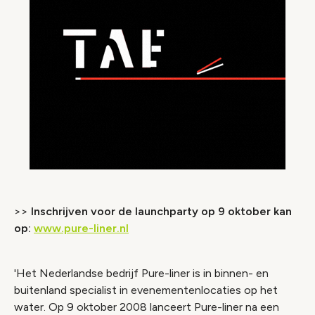
>>
Inschrijven voor de launchparty op 9 oktober kan
op:
www.pure-liner.nl
'Het Nederlandse bedrijf Pure-liner is in binnen- en
buitenland specialist in evenementenlocaties op het
water. Op 9 oktober 2008 lanceert Pure-liner na een