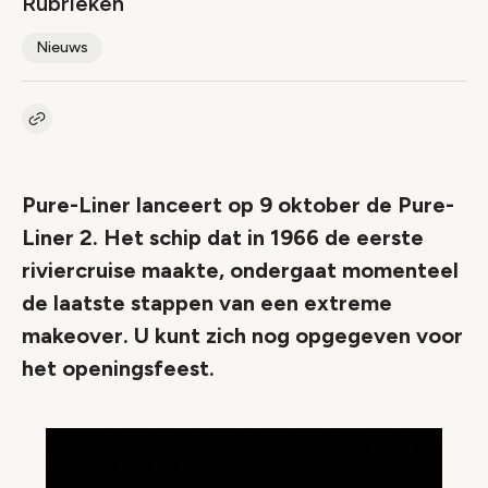
Rubrieken
Nieuws
Kopieer link naar artikel
Link
Pure-Liner lanceert op 9 oktober de Pure-
Liner 2. Het schip dat in 1966 de eerste
riviercruise maakte, ondergaat momenteel
de laatste stappen van een extreme
makeover. U kunt zich nog opgegeven voor
het openingsfeest.