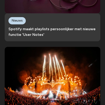
Nieuws
Spotify maakt playlists persoonlijker met nieuwe
functie 'User Notes'