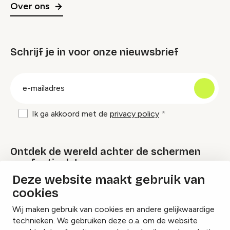
Over ons
Schrijf je in voor onze nieuwsbrief
groep
E-
mailadres
Ik ga akkoord met de
privacy policy
Ontdek de wereld achter de schermen
van festivals!
Deze website maakt gebruik van
cookies
Lees onze Festival Specials
Wij maken gebruik van cookies en andere gelijkwaardige
technieken. We gebruiken deze o.a. om de website