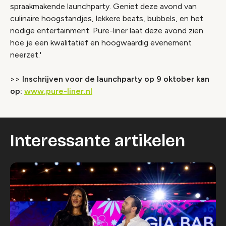
spraakmakende launchparty. Geniet deze avond van
culinaire hoogstandjes, lekkere beats, bubbels, en het
nodige entertainment. Pure-liner laat deze avond zien
hoe je een kwalitatief en hoogwaardig evenement
neerzet.'
>>
Inschrijven voor de launchparty op 9 oktober kan
op:
www.pure-liner.nl
Interessante artikelen