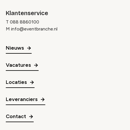
Klantenservice
T
088 8860100
M
info@eventbranche.nl
Nieuws
Vacatures
Locaties
Leveranciers
Contact