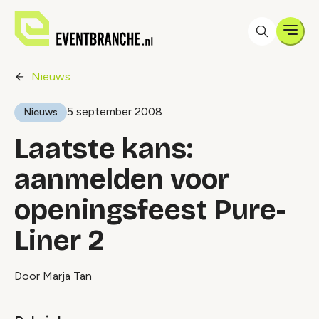
Men
Nieuws
5 september 2008
Nieuws
Laatste kans:
aanmelden voor
openingsfeest Pure-
Liner 2
Door Marja Tan