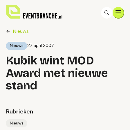
Men
Nieuws
27 april 2007
Nieuws
Kubik wint MOD
Award met nieuwe
stand
Rubrieken
Nieuws