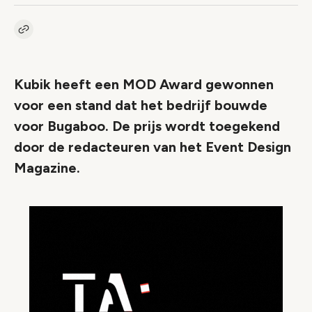
Kopieer link naar artikel
Link
Kubik heeft een MOD Award gewonnen
voor een stand dat het bedrijf bouwde
voor Bugaboo. De prijs wordt toegekend
door de redacteuren van het Event Design
Magazine.