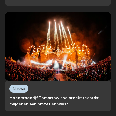
Nieuws
Moederbedrijf Tomorrowland breekt records:
miljoenen aan omzet en winst