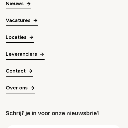
Nieuws
Vacatures
Locaties
Leveranciers
Contact
Over ons
Schrijf je in voor onze nieuwsbrief
groep