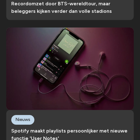
Recordomzet door BTS-wereldtour, maar
beleggers kijken verder dan volle stadions
Nieuws
Spotify maakt playlists persoonlijker met nieuwe
functie 'User Notes'