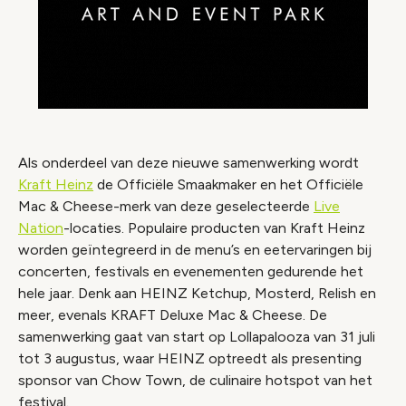
Als onderdeel van deze nieuwe samenwerking wordt
Kraft Heinz
de Officiële Smaakmaker en het Officiële
Mac & Cheese-merk van deze geselecteerde
Live
Nation
-locaties. Populaire producten van Kraft Heinz
worden geïntegreerd in de menu’s en eetervaringen bij
concerten, festivals en evenementen gedurende het
hele jaar. Denk aan HEINZ Ketchup, Mosterd, Relish en
meer, evenals KRAFT Deluxe Mac & Cheese. De
samenwerking gaat van start op Lollapalooza van 31 juli
tot 3 augustus, waar HEINZ optreedt als presenting
sponsor van Chow Town, de culinaire hotspot van het
festival.