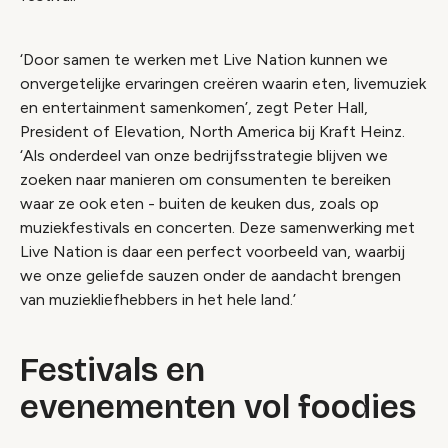
‘Door samen te werken met Live Nation kunnen we
onvergetelijke ervaringen creëren waarin eten, livemuziek
en entertainment samenkomen’, zegt Peter Hall,
President of Elevation, North America bij Kraft Heinz.
‘Als onderdeel van onze bedrijfsstrategie blijven we
zoeken naar manieren om consumenten te bereiken
waar ze ook eten - buiten de keuken dus, zoals op
muziekfestivals en concerten. Deze samenwerking met
Live Nation is daar een perfect voorbeeld van, waarbij
we onze geliefde sauzen onder de aandacht brengen
van muziekliefhebbers in het hele land.’
Festivals en
evenementen vol foodies