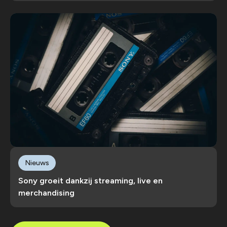
Nieuws
Sony groeit dankzij streaming, live en
merchandising