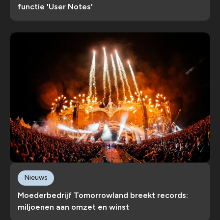
functie 'User Notes'
Nieuws
Moederbedrijf Tomorrowland breekt records:
miljoenen aan omzet en winst