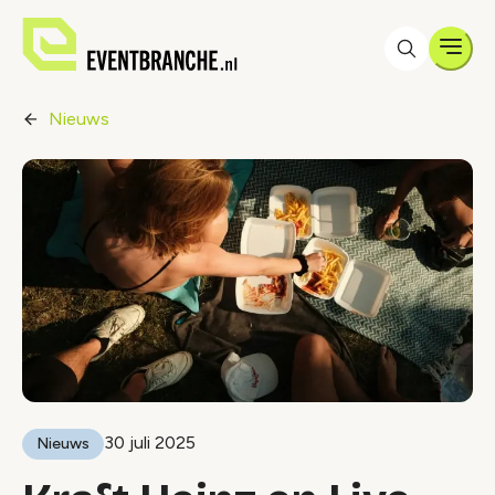
Men
Nieuws
30 juli 2025
Nieuws