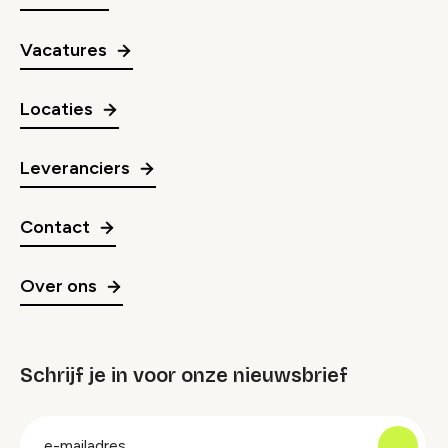
Vacatures
Locaties
Leveranciers
Contact
Over ons
Schrijf je in voor onze nieuwsbrief
groep
E-