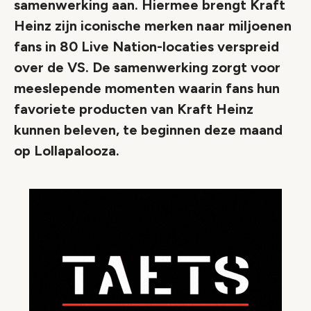
samenwerking aan. Hiermee brengt Kraft
Heinz zijn iconische merken naar miljoenen
fans in 80 Live Nation-locaties verspreid
over de VS. De samenwerking zorgt voor
meeslepende momenten waarin fans hun
favoriete producten van Kraft Heinz
kunnen beleven, te beginnen deze maand
op Lollapalooza.