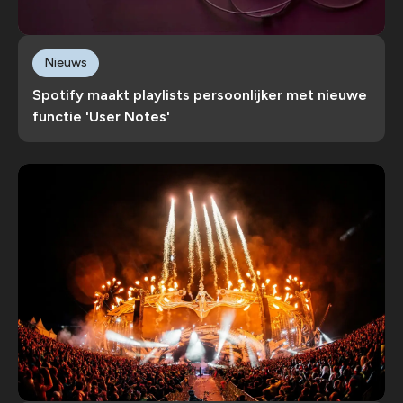
Nieuws
Spotify maakt playlists persoonlijker met nieuwe
functie 'User Notes'