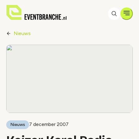
Men
Nieuws
7 december 2007
Nieuws