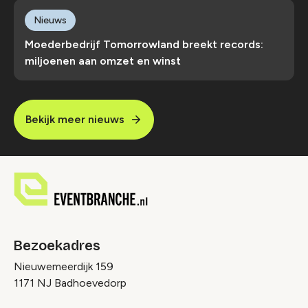
Nieuws
Moederbedrijf Tomorrowland breekt records:
miljoenen aan omzet en winst
Bekijk meer nieuws
Bezoekadres
Nieuwemeerdijk 159
1171 NJ Badhoevedorp