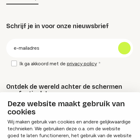
Schrijf je in voor onze nieuwsbrief
groep
E-
mailadres
Ik ga akkoord met de
privacy policy
Ontdek de wereld achter de schermen
van festivals!
Deze website maakt gebruik van
cookies
Lees onze Festival Specials
Wij maken gebruik van cookies en andere gelijkwaardige
technieken. We gebruiken deze o.a. om de website
goed te laten functioneren, het gebruik van de website