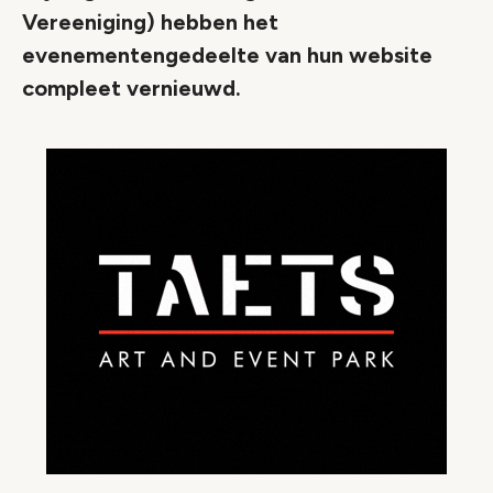
Vereeniging) hebben het
evenementengedeelte van hun website
compleet vernieuwd.