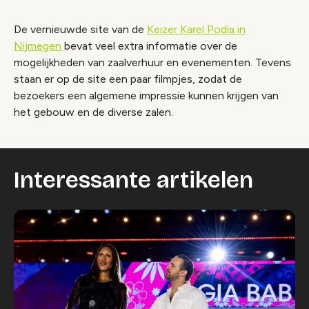
De vernieuwde site van de
Keizer Karel Podia in
Nijmegen
bevat veel extra informatie over de
mogelijkheden van zaalverhuur en evenementen. Tevens
staan er op de site een paar filmpjes, zodat de
bezoekers een algemene impressie kunnen krijgen van
het gebouw en de diverse zalen.
Interessante artikelen