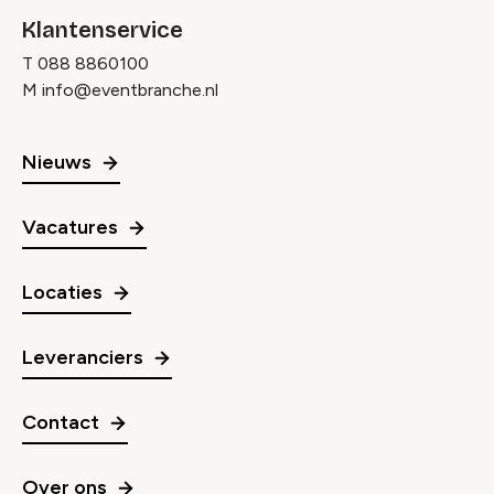
Klantenservice
T
088 8860100
M
info@eventbranche.nl
Nieuws
Vacatures
Locaties
Leveranciers
Contact
Over ons