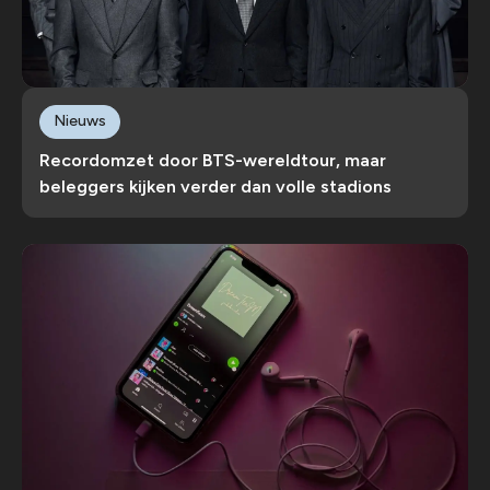
Nieuws
Recordomzet door BTS-wereldtour, maar
beleggers kijken verder dan volle stadions