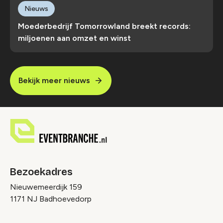
Nieuws
Moederbedrijf Tomorrowland breekt records:
miljoenen aan omzet en winst
Bekijk meer nieuws
Bezoekadres
Nieuwemeerdijk 159
1171 NJ Badhoevedorp