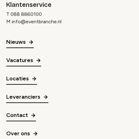
Klantenservice
T
088 8860100
M
info@eventbranche.nl
Nieuws
Vacatures
Locaties
Leveranciers
Contact
Over ons