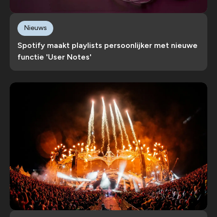
Nieuws
Spotify maakt playlists persoonlijker met nieuwe
functie 'User Notes'