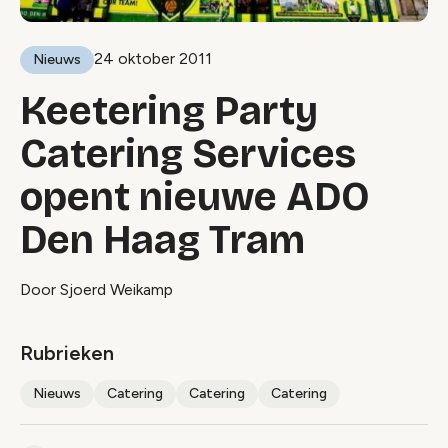
24 oktober 2011
Nieuws
Keetering Party
Catering Services
opent nieuwe ADO
Den Haag Tram
Door Sjoerd Weikamp
Rubrieken
Nieuws
Catering
Catering
Catering