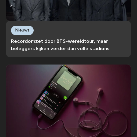
Nieuws
Recordomzet door BTS-wereldtour, maar
beleggers kijken verder dan volle stadions