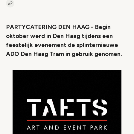
Kopieer link naar artikel
Link
PARTYCATERING DEN HAAG - Begin
oktober werd in Den Haag tijdens een
feestelijk evenement de splinternieuwe
ADO Den Haag Tram in gebruik genomen.