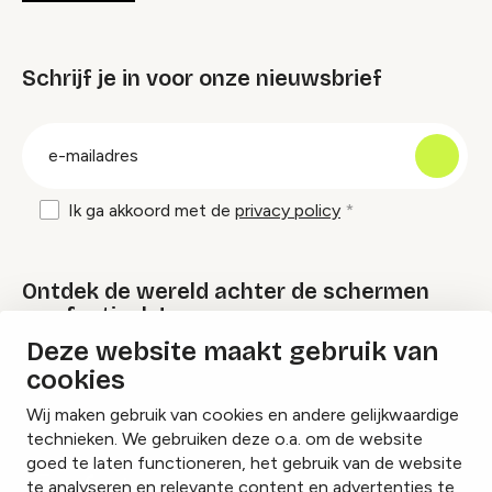
Schrijf je in voor onze nieuwsbrief
groep
E-
mailadres
Ik ga akkoord met de
privacy policy
Ontdek de wereld achter de schermen
van festivals!
Deze website maakt gebruik van
cookies
Lees onze Festival Specials
Wij maken gebruik van cookies en andere gelijkwaardige
technieken. We gebruiken deze o.a. om de website
goed te laten functioneren, het gebruik van de website
te analyseren en relevante content en advertenties te