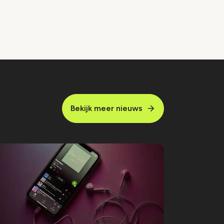
Bekijk meer nieuws