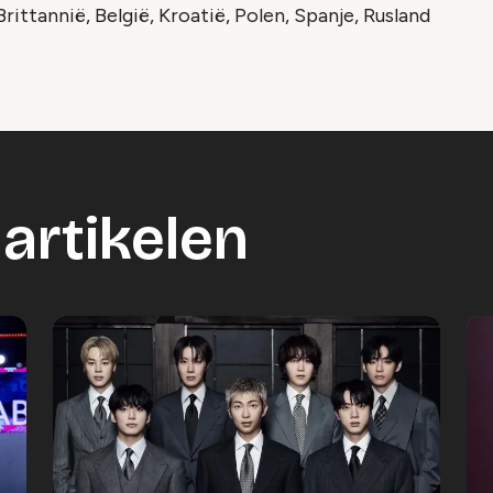
rittannië, België, Kroatië, Polen, Spanje, Rusland
artikelen