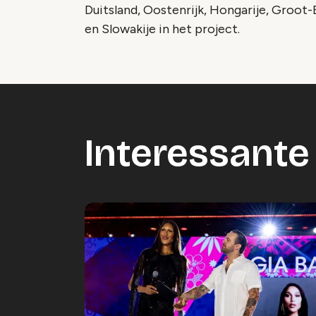
Duitsland, Oostenrijk, Hongarije, Groot-B
en Slowakije in het project.
Interessante 