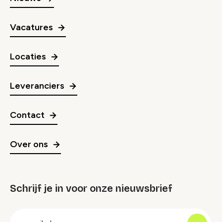
Vacatures
Locaties
Leveranciers
Contact
Over ons
Schrijf je in voor onze nieuwsbrief
groep
E-