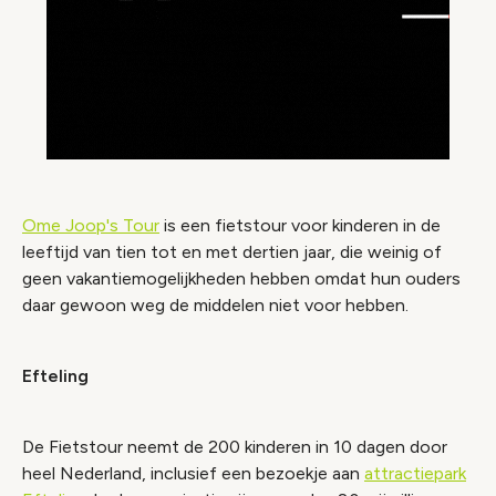
Ome Joop's Tour
is een fietstour voor kinderen in de
leeftijd van tien tot en met dertien jaar, die weinig of
geen vakantiemogelijkheden hebben omdat hun ouders
daar gewoon weg de middelen niet voor hebben.
Efteling
De Fietstour neemt de 200 kinderen in 10 dagen door
heel Nederland, inclusief een bezoekje aan
attractiepark