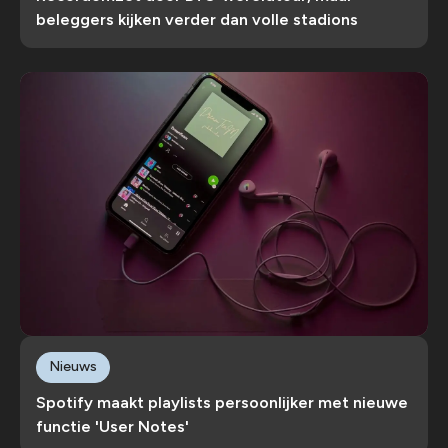
beleggers kijken verder dan volle stadions
Nieuws
Spotify maakt playlists persoonlijker met nieuwe
functie 'User Notes'