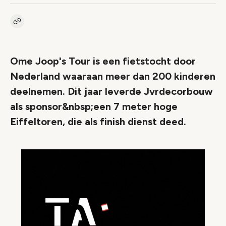
Kopieer link naar artikel
Link
Ome Joop's Tour is een fietstocht door
Nederland waaraan meer dan 200 kinderen
deelnemen. Dit jaar leverde Jvrdecorbouw
als sponsor&nbsp;een 7 meter hoge
Eiffeltoren, die als finish dienst deed.