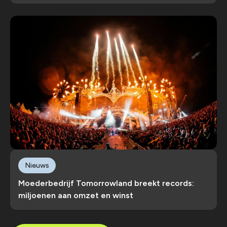
Nieuws
Moederbedrijf Tomorrowland breekt records:
miljoenen aan omzet en winst