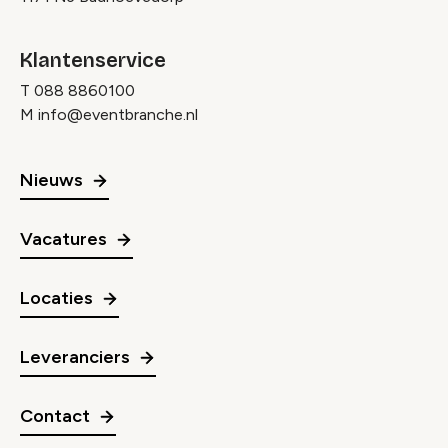
Klantenservice
T
088 8860100
M
info@eventbranche.nl
Nieuws
Vacatures
Locaties
Leveranciers
Contact