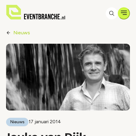
Men
Nieuws
17 januari 2014
Nieuws