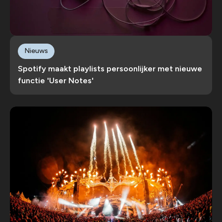
Nieuws
Spotify maakt playlists persoonlijker met nieuwe
functie 'User Notes'