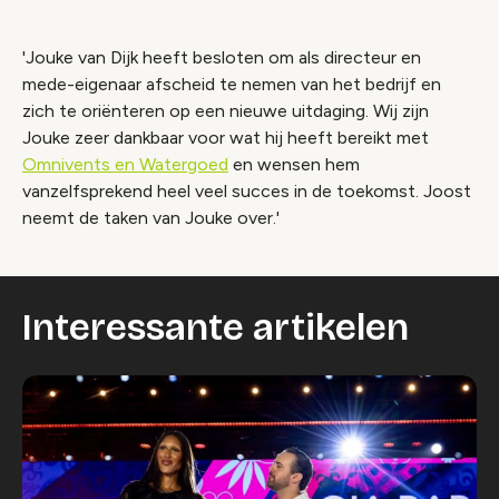
'Jouke van Dijk heeft besloten om als directeur en
mede-eigenaar afscheid te nemen van het bedrijf en
zich te oriënteren op een nieuwe uitdaging. Wij zijn
Jouke zeer dankbaar voor wat hij heeft bereikt met
Omnivents en Watergoed
en wensen hem
vanzelfsprekend heel veel succes in de toekomst. Joost
neemt de taken van Jouke over.'
Interessante artikelen