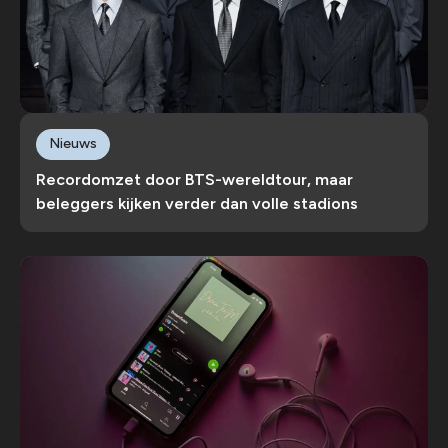
Nieuws
Recordomzet door BTS-wereldtour, maar
beleggers kijken verder dan volle stadions