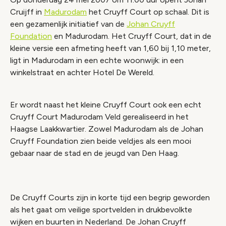
Cruijff in
Madurodam
het Cruyff Court op schaal. Dit is
een gezamenlijk initiatief van de
Johan Cruyff
Foundation
en Madurodam. Het Cruyff Court, dat in de
kleine versie een afmeting heeft van 1,60 bij 1,10 meter,
ligt in Madurodam in een echte woonwijk: in een
winkelstraat en achter Hotel De Wereld.
Er wordt naast het kleine Cruyff Court ook een echt
Cruyff Court Madurodam Veld gerealiseerd in het
Haagse Laakkwartier. Zowel Madurodam als de Johan
Cruyff Foundation zien beide veldjes als een mooi
gebaar naar de stad en de jeugd van Den Haag.
De Cruyff Courts zijn in korte tijd een begrip geworden
als het gaat om veilige sportvelden in drukbevolkte
wijken en buurten in Nederland. De Johan Cruyff