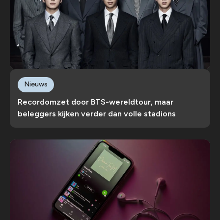
Nieuws
Recordomzet door BTS-wereldtour, maar
beleggers kijken verder dan volle stadions