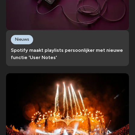
Nieuws
Spotify maakt playlists persoonlijker met nieuwe
functie 'User Notes'