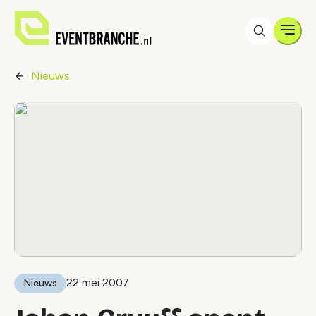
Men
Nieuws
22 mei 2007
Nieuws