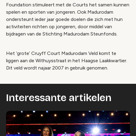
Foundation stimuleert met de Courts het samen kunnen
spelen en sporten van jongeren. Ook Madurodam
ondersteunt ieder jaar goede doelen die zich met hun
activiteiten richten op jongeren, door middel van
bijdragen van de Stichting Madurodam Steunfonds.
Het ‘grote’ Cruyff Court Madurodam Veld komt te
liggen aan de Withuysstraat in het Haagse Laakkwartier.
Dit veld wordt najaar 2007 in gebruik genomen.
Interessante artikelen