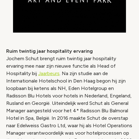
Ruim twintig jaar hospitality ervaring
Jochem Schut brengt ruim twintig jaar hospitality
ervaring mee naar zijn nieuwe functie als Head of
Hospitality bij
Jaarbeurs
. Na zijn studie aan de
Internationale Hotelschool in Den Haag begon hij zijn
loopbaan bij ketens als NH, Eden Hotelgroup en
Radisson Blu Hotels voor hotels in Nederland, Engeland,
Rusland en Georgië. Uiteindelijk werd Schut als General
Manager aangesteld voor het 4* Radisson Blu Balmoral
Hotel in Spa, België. In 2016 maakte Schut de overstap
naar Edelweiss Gastro Ltd, waar hij als Hotel Operations
Manager verantwoordelijk was voor hotelprocessen op