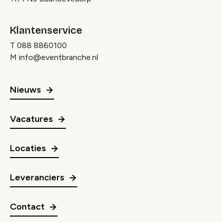
Klantenservice
T
088 8860100
M
info@eventbranche.nl
Nieuws
Vacatures
Locaties
Leveranciers
Contact