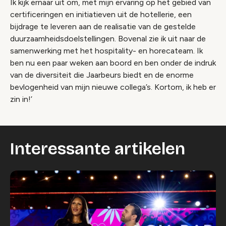
Ik kijk ernaar uit om, met mijn ervaring op het gebied van
certificeringen en initiatieven uit de hotellerie, een
bijdrage te leveren aan de realisatie van de gestelde
duurzaamheidsdoelstellingen. Bovenal zie ik uit naar de
samenwerking met het hospitality- en horecateam. Ik
ben nu een paar weken aan boord en ben onder de indruk
van de diversiteit die Jaarbeurs biedt en de enorme
bevlogenheid van mijn nieuwe collega’s. Kortom, ik heb er
zin in!’
Interessante artikelen