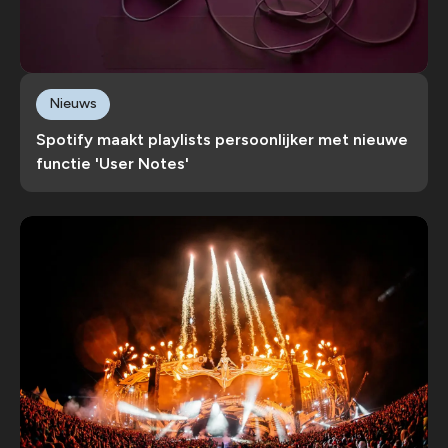
Nieuws
Spotify maakt playlists persoonlijker met nieuwe
functie 'User Notes'