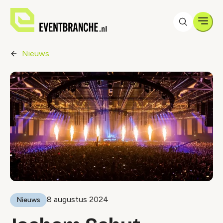
Men
Nieuws
8 augustus 2024
Nieuws