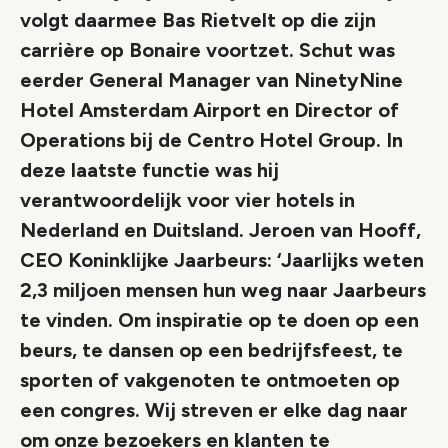
volgt daarmee Bas Rietvelt op die zijn
carrière op Bonaire voortzet. Schut was
eerder General Manager van NinetyNine
Hotel Amsterdam Airport en Director of
Operations bij de Centro Hotel Group. In
deze laatste functie was hij
verantwoordelijk voor vier hotels in
Nederland en Duitsland. Jeroen van Hooff,
CEO Koninklijke Jaarbeurs: ‘Jaarlijks weten
2,3 miljoen mensen hun weg naar Jaarbeurs
te vinden. Om inspiratie op te doen op een
beurs, te dansen op een bedrijfsfeest, te
sporten of vakgenoten te ontmoeten op
een congres. Wij streven er elke dag naar
om onze bezoekers en klanten te