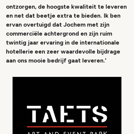
ontzorgen, de hoogste kwaliteit te leveren
en net dat beetje extra te bieden. Ik ben
ervan overtuigd dat Jochem met zijn
commerciële achtergrond en zijn ruim
twintig jaar ervaring in de internationale
hotellerie een zeer waardevolle bijdrage
aan ons mooie bedrijf gaat leveren.’