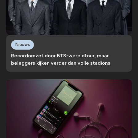
Nieuws
Recordomzet door BTS-wereldtour, maar
beleggers kijken verder dan volle stadions