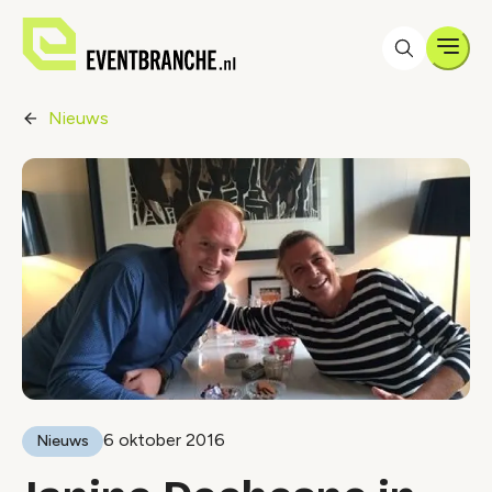
Men
Nieuws
6 oktober 2016
Nieuws