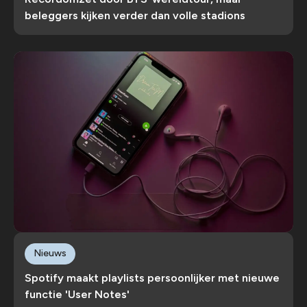
beleggers kijken verder dan volle stadions
Nieuws
Spotify maakt playlists persoonlijker met nieuwe
functie 'User Notes'