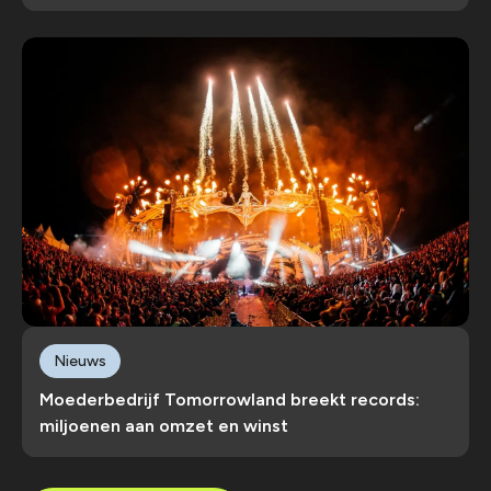
Nieuws
Moederbedrijf Tomorrowland breekt records:
miljoenen aan omzet en winst