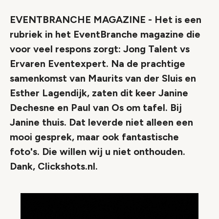
EVENTBRANCHE MAGAZINE - Het is een
rubriek in het EventBranche magazine die
voor veel respons zorgt: Jong Talent vs
Ervaren Eventexpert. Na de prachtige
samenkomst van Maurits van der Sluis en
Esther Lagendijk, zaten dit keer Janine
Dechesne en Paul van Os om tafel. Bij
Janine thuis. Dat leverde niet alleen een
mooi gesprek, maar ook fantastische
foto's. Die willen wij u niet onthouden.
Dank, Clickshots.nl.