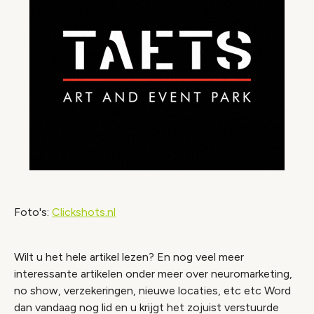
Foto's:
Clickshots.nl
Wilt u het hele artikel lezen? En nog veel meer
interessante artikelen onder meer over neuromarketing,
no show, verzekeringen, nieuwe locaties, etc etc Word
dan vandaag nog lid en u krijgt het zojuist verstuurde