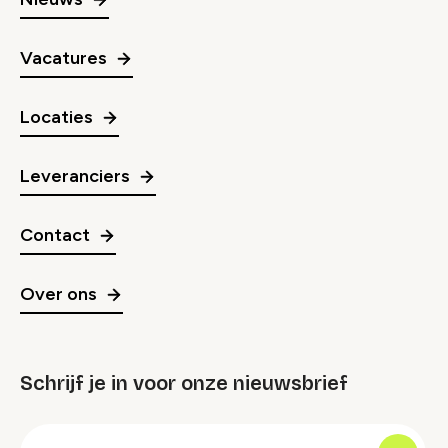
Vacatures
Locaties
Leveranciers
Contact
Over ons
Schrijf je in voor onze nieuwsbrief
groep
E-