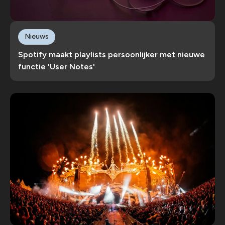
Nieuws
Spotify maakt playlists persoonlijker met nieuwe
functie 'User Notes'