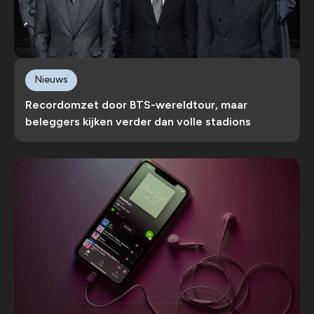
Nieuws
Recordomzet door BTS-wereldtour, maar
beleggers kijken verder dan volle stadions