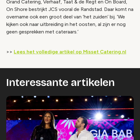
Grand Catering, Verhaaf, Taat & de Regt en On Board,
On Shore bestrijkt JCS vooral de Randstad. Daar komt na
overname ook een groot deel van ‘het zuiden’ bij. ‘We
kijken ook naar uitbreiding in het oosten, al zijn er nog
geen gesprekken met cateraars.’
>>
Lees het volledige artikel op Misset Catering.nl
Interessante artikelen