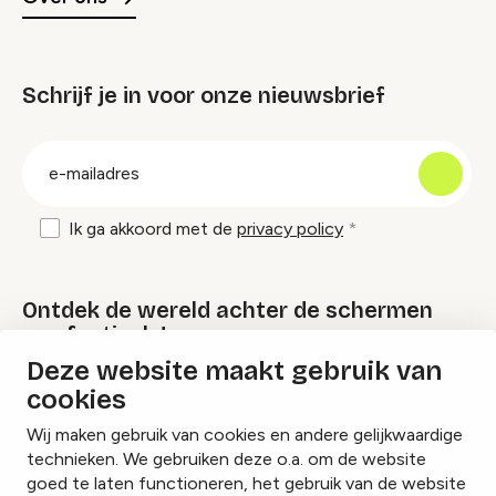
Schrijf je in voor onze nieuwsbrief
groep
E-
mailadres
Ik ga akkoord met de
privacy policy
Ontdek de wereld achter de schermen
van festivals!
Deze website maakt gebruik van
cookies
Lees onze Festival Specials
Wij maken gebruik van cookies en andere gelijkwaardige
technieken. We gebruiken deze o.a. om de website
goed te laten functioneren, het gebruik van de website