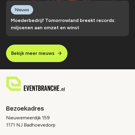
Nieuws
Moederbedrijf Tomorrowland breekt records:
miljoenen aan omzet en winst
Bekijk meer nieuws
Bezoekadres
Nieuwemeerdijk 159
1171 NJ Badhoevedorp