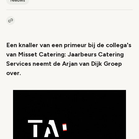
Nieuws
Kopieer link naar artikel
Link
Een knaller van een primeur bij de collega's
van Misset Catering: Jaarbeurs Catering
Services neemt de Arjan van Dijk Groep
over.