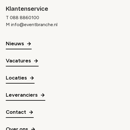
Klantenservice
T
088 8860100
M
info@eventbranche.nl
Nieuws
Vacatures
Locaties
Leveranciers
Contact
Over ons