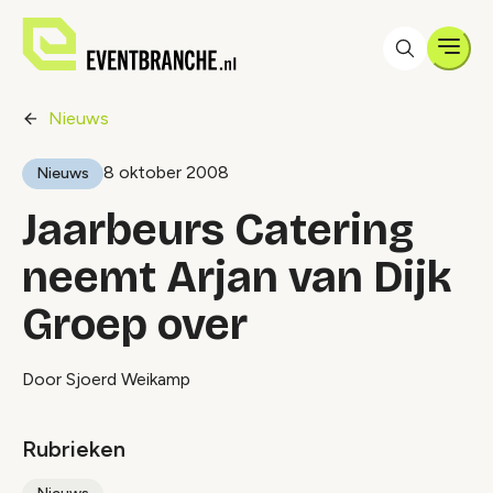
Men
Nieuws
8 oktober 2008
Nieuws
Jaarbeurs Catering
neemt Arjan van Dijk
Groep over
Door Sjoerd Weikamp
Rubrieken