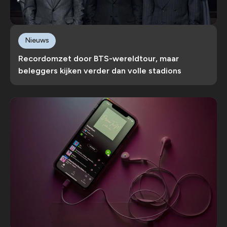
Nieuws
Recordomzet door BTS-wereldtour, maar
beleggers kijken verder dan volle stadions