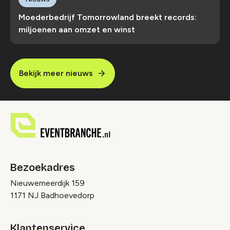
Moederbedrijf Tomorrowland breekt records:
miljoenen aan omzet en winst
Bekijk meer nieuws
Bezoekadres
Nieuwemeerdijk 159
1171 NJ Badhoevedorp
Klantenservice