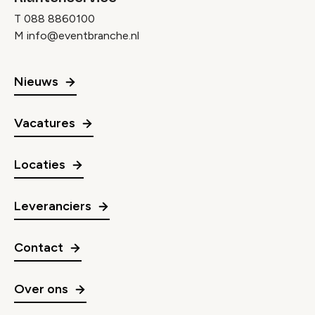
T
088 8860100
M
info@eventbranche.nl
Nieuws
Vacatures
Locaties
Leveranciers
Contact
Over ons