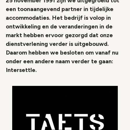
25 november 1991 zijn we uitgegroeid tot
een toonaangevend partner in tijdelijke
accommodaties. Het bedrijf is volop in
ontwikkeling en de veranderingen in de
markt hebben ervoor gezorgd dat onze
dienstverlening verder is uitgebouwd.
Daarom hebben we besloten om vanaf nu
onder een andere naam verder te gaan:
Intersettle.