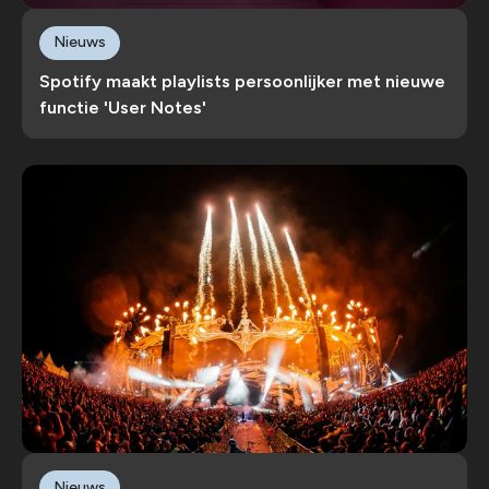
Nieuws
Spotify maakt playlists persoonlijker met nieuwe
functie 'User Notes'
Nieuws