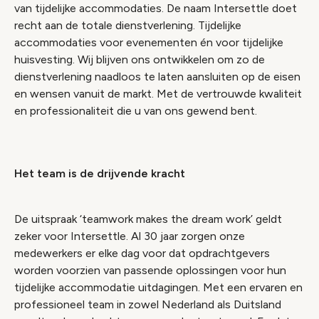
van tijdelijke accommodaties. De naam Intersettle doet
recht aan de totale dienstverlening. Tijdelijke
accommodaties voor evenementen én voor tijdelijke
huisvesting. Wij blijven ons ontwikkelen om zo de
dienstverlening naadloos te laten aansluiten op de eisen
en wensen vanuit de markt. Met de vertrouwde kwaliteit
en professionaliteit die u van ons gewend bent.
Het team is de drijvende kracht
De uitspraak
‘teamwork makes the dream work’
geldt
zeker voor Intersettle. Al 30 jaar zorgen onze
medewerkers er elke dag voor dat opdrachtgevers
worden voorzien van passende oplossingen voor hun
tijdelijke accommodatie uitdagingen. Met een ervaren en
professioneel team in zowel Nederland als Duitsland