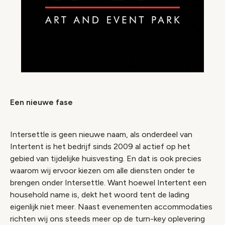
Een nieuwe fase
Intersettle is geen nieuwe naam, als onderdeel van
Intertent is het bedrijf sinds 2009 al actief op het
gebied van tijdelijke huisvesting. En dat is ook precies
waarom wij ervoor kiezen om alle diensten onder te
brengen onder Intersettle. Want hoewel Intertent een
household name is, dekt het woord tent de lading
eigenlijk niet meer. Naast evenementen accommodaties
richten wij ons steeds meer op de turn-key oplevering