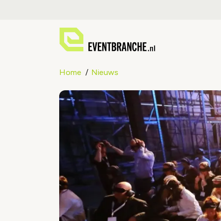
Home
Nieuws