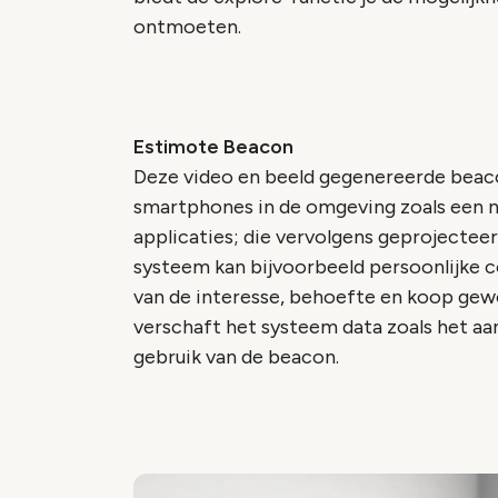
ontmoeten.
Estimote Beacon
Deze video en beeld gegenereerde beac
smartphones in de omgeving zoals een 
applicaties; die vervolgens geprojectee
systeem kan bijvoorbeeld persoonlijke c
van de interesse, behoefte en koop gew
verschaft het systeem data zoals het aan
gebruik van de beacon.