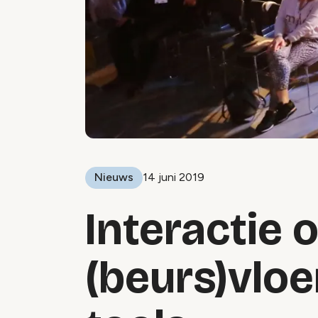
Nieuws
14 juni 2019
Interactie 
(beurs)vloer