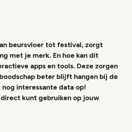
n beursvloer tot festival, zorgt
g met je merk. En hoe kan dit
eractieve apps en tools. Deze zorgen
boodschap beter blijft hangen bij de
 nog interessante data op!
 direct kunt gebruiken op jouw