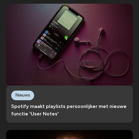
Nieuws
Spotify maakt playlists persoonlijker met nieuwe
functie 'User Notes'