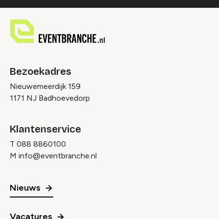
Bezoekadres
Nieuwemeerdijk 159
1171 NJ Badhoevedorp
Klantenservice
T
088 8860100
M
info@eventbranche.nl
Nieuws
Vacatures