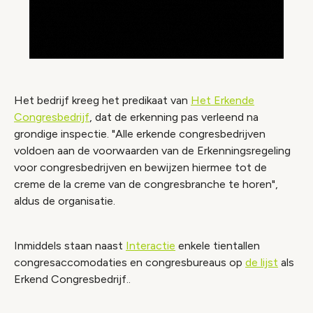
Het bedrijf kreeg het predikaat van
Het Erkende
Congresbedrijf
, dat de erkenning pas verleend na
grondige inspectie. "Alle erkende congresbedrijven
voldoen aan de voorwaarden van de Erkenningsregeling
voor congresbedrijven en bewijzen hiermee tot de
creme de la creme van de congresbranche te horen",
aldus de organisatie.
Inmiddels staan naast
Interactie
enkele tientallen
congresaccomodaties en congresbureaus op
de lijst
als
Erkend Congresbedrijf..