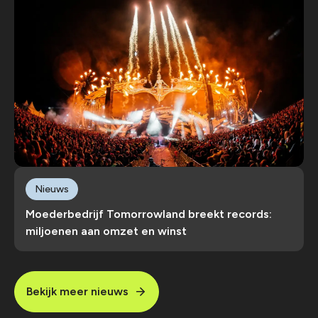
Nieuws
Moederbedrijf Tomorrowland breekt records:
miljoenen aan omzet en winst
Bekijk meer nieuws