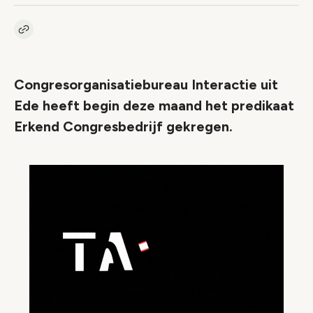
Kopieer link naar artikel
Link
Congresorganisatiebureau Interactie uit
Ede heeft begin deze maand het predikaat
Erkend Congresbedrijf gekregen.