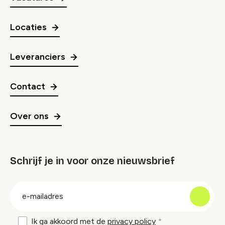
Locaties
Leveranciers
Contact
Over ons
Schrijf je in voor onze nieuwsbrief
groep
E-
mailadres
Ik ga akkoord met de
privacy policy