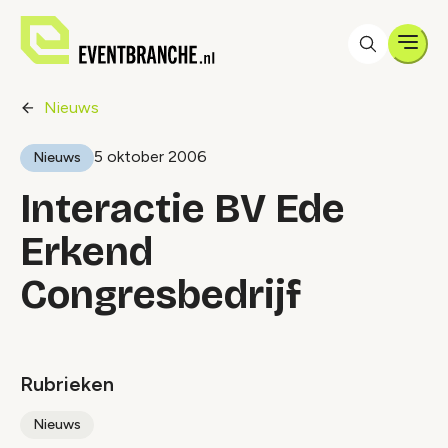
Men
Nieuws
5 oktober 2006
Nieuws
Interactie BV Ede
Erkend
Congresbedrijf
Rubrieken
Nieuws