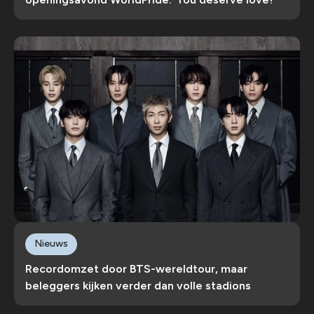
Nieuws
Recordomzet door BTS-wereldtour, maar
beleggers kijken verder dan volle stadions