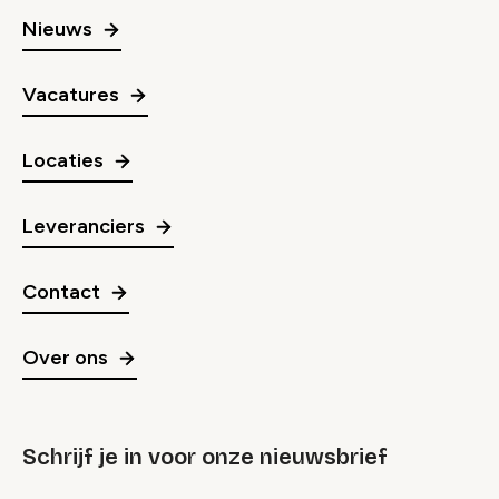
Nieuws
Vacatures
Locaties
Leveranciers
Contact
Over ons
Schrijf je in voor onze nieuwsbrief