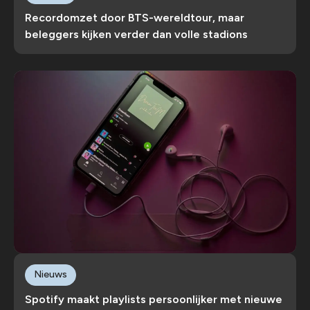
Recordomzet door BTS-wereldtour, maar
beleggers kijken verder dan volle stadions
Nieuws
Spotify maakt playlists persoonlijker met nieuwe