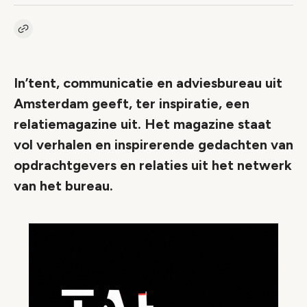
Kopieer link naar artikel
Link
In’tent, communicatie en adviesbureau uit
Amsterdam geeft, ter inspiratie, een
relatiemagazine uit. Het magazine staat
vol verhalen en inspirerende gedachten van
opdrachtgevers en relaties uit het netwerk
van het bureau.