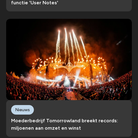
functie 'User Notes'
Nieuws
Moederbedrijf Tomorrowland breekt records:
miljoenen aan omzet en winst