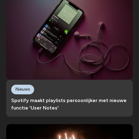
Nieuws
Spotify maakt playlists persoonlijker met nieuwe
functie 'User Notes'