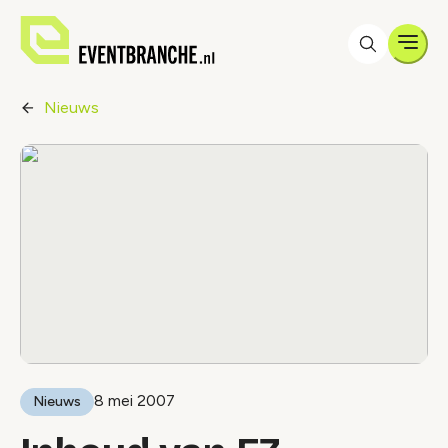
Men
Nieuws
8 mei 2007
Nieuws