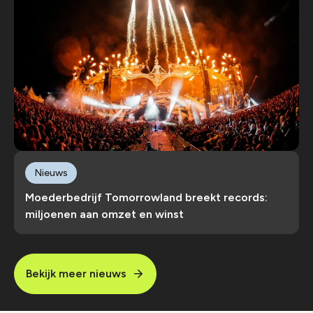
Nieuws
Moederbedrijf Tomorrowland breekt records:
miljoenen aan omzet en winst
Bekijk meer nieuws