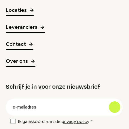
Locaties
Leveranciers
Contact
Over ons
Schrijf je in voor onze nieuwsbrief
groep
E-
mailadres
Ik ga akkoord met de
privacy policy