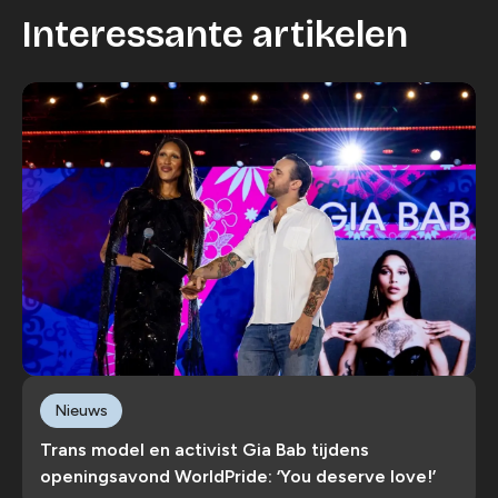
Interessante artikelen
Nieuws
Trans model en activist Gia Bab tijdens
openingsavond WorldPride: ‘You deserve love!’