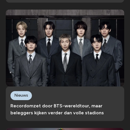
Nieuws
Recordomzet door BTS-wereldtour, maar
beleggers kijken verder dan volle stadions