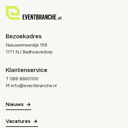
Bezoekadres
Nieuwemeerdijk 159
1171 NJ Badhoevedorp
Klantenservice
T
088 8860100
M
info@eventbranche.nl
Nieuws
Vacatures