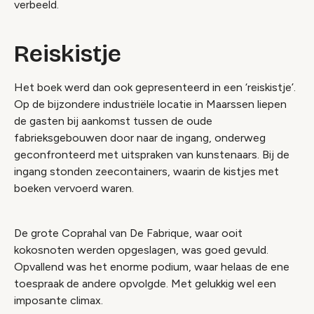
verbeeld.
Reiskistje
Het boek werd dan ook gepresenteerd in een ‘reiskistje’.
Op de bijzondere industriële locatie in Maarssen liepen
de gasten bij aankomst tussen de oude
fabrieksgebouwen door naar de ingang, onderweg
geconfronteerd met uitspraken van kunstenaars. Bij de
ingang stonden zeecontainers, waarin de kistjes met
boeken vervoerd waren.
De grote Coprahal van De Fabrique, waar ooit
kokosnoten werden opgeslagen, was goed gevuld.
Opvallend was het enorme podium, waar helaas de ene
toespraak de andere opvolgde. Met gelukkig wel een
imposante climax.