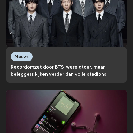
Nieuws
Recordomzet door BTS-wereldtour, maar
beleggers kijken verder dan volle stadions