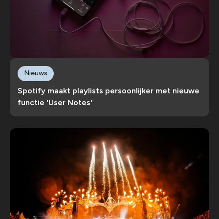
Nieuws
Spotify maakt playlists persoonlijker met nieuwe
functie 'User Notes'