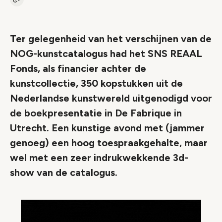
Kopieer link naar artikel
Link
Ter gelegenheid van het verschijnen van de
NOG-kunstcatalogus had het SNS REAAL
Fonds, als financier achter de
kunstcollectie, 350 kopstukken uit de
Nederlandse kunstwereld uitgenodigd voor
de boekpresentatie in De Fabrique in
Utrecht. Een kunstige avond met (jammer
genoeg) een hoog toespraakgehalte, maar
wel met een zeer indrukwekkende 3d-
show van de catalogus.