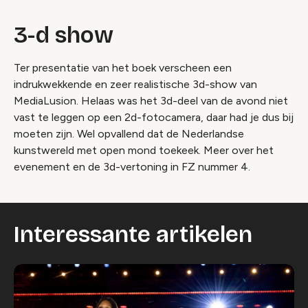
3-d show
Ter presentatie van het boek verscheen een
indrukwekkende en zeer realistische 3d-show van
MediaLusion. Helaas was het 3d-deel van de avond niet
vast te leggen op een 2d-fotocamera, daar had je dus bij
moeten zijn. Wel opvallend dat de Nederlandse
kunstwereld met open mond toekeek. Meer over het
evenement en de 3d-vertoning in FZ nummer 4.
Interessante artikelen