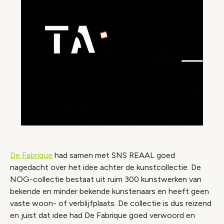
De Fabrique
had samen met SNS REAAL goed
nagedacht over het idee achter de kunstcollectie. De
NOG-collectie bestaat uit ruim 300 kunstwerken van
bekende en minder bekende kunstenaars en heeft geen
vaste woon- of verblijfplaats. De collectie is dus reizend
en juist dat idee had De Fabrique goed verwoord en