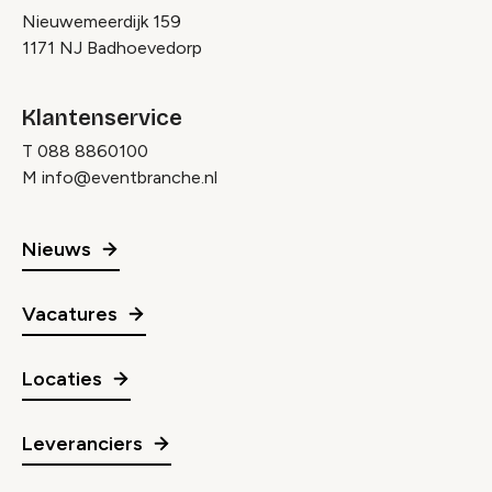
Nieuwemeerdijk 159
1171 NJ Badhoevedorp
Klantenservice
T
088 8860100
M
info@eventbranche.nl
Nieuws
Vacatures
Locaties
Leveranciers