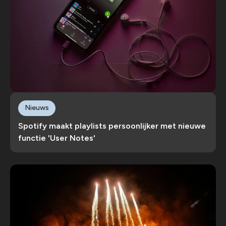
Nieuws
Spotify maakt playlists persoonlijker met nieuwe
functie 'User Notes'