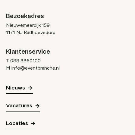
Bezoekadres
Nieuwemeerdijk 159
1171 NJ Badhoevedorp
Klantenservice
T
088 8860100
M
info@eventbranche.nl
Nieuws
Vacatures
Locaties