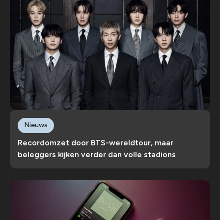
Nieuws
Recordomzet door BTS-wereldtour, maar
beleggers kijken verder dan volle stadions