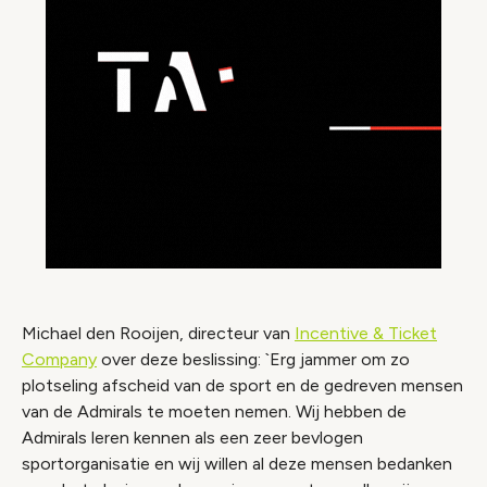
Michael den Rooijen, directeur van
Incentive & Ticket
Company
over deze beslissing: `Erg jammer om zo
plotseling afscheid van de sport en de gedreven mensen
van de Admirals te moeten nemen. Wij hebben de
Admirals leren kennen als een zeer bevlogen
sportorganisatie en wij willen al deze mensen bedanken