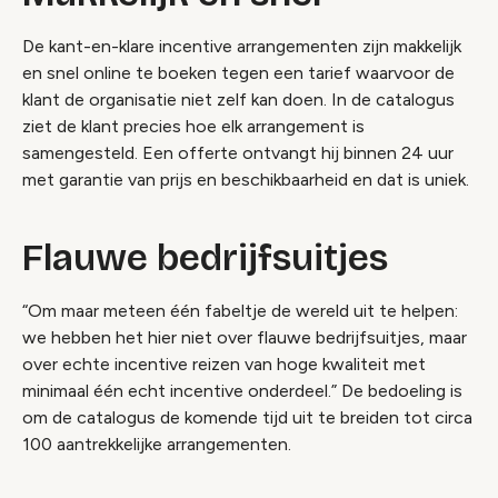
De kant-en-klare incentive arrangementen zijn makkelijk
en snel online te boeken tegen een tarief waarvoor de
klant de organisatie niet zelf kan doen. In de catalogus
ziet de klant precies hoe elk arrangement is
samengesteld. Een offerte ontvangt hij binnen 24 uur
met garantie van prijs en beschikbaarheid en dat is uniek.
Flauwe bedrijfsuitjes
“Om maar meteen één fabeltje de wereld uit te helpen:
we hebben het hier niet over flauwe bedrijfsuitjes, maar
over echte incentive reizen van hoge kwaliteit met
minimaal één echt incentive onderdeel.” De bedoeling is
om de catalogus de komende tijd uit te breiden tot circa
100 aantrekkelijke arrangementen.