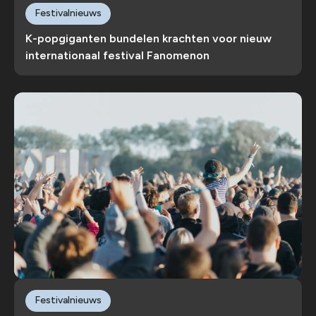
Festivalnieuws
K-popgiganten bundelen krachten voor nieuw
internationaal festival Fanomenon
Festivalnieuws