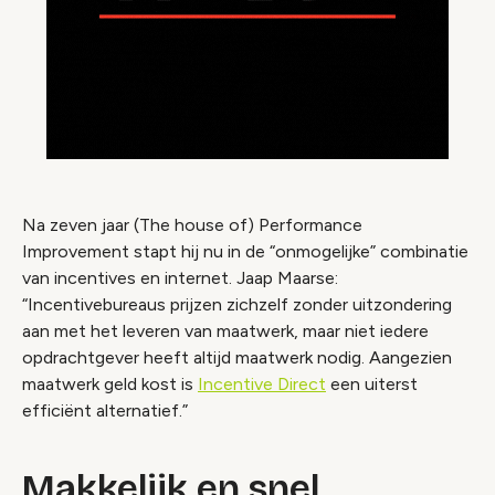
Na zeven jaar (The house of) Performance
Improvement stapt hij nu in de “onmogelijke” combinatie
van incentives en internet. Jaap Maarse:
“Incentivebureaus prijzen zichzelf zonder uitzondering
aan met het leveren van maatwerk, maar niet iedere
opdrachtgever heeft altijd maatwerk nodig. Aangezien
maatwerk geld kost is
Incentive Direct
een uiterst
efficiënt alternatief.”
Makkelijk en snel