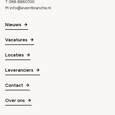
T
088 8860100
M
info@eventbranche.nl
Nieuws
Vacatures
Locaties
Leveranciers
Contact
Over ons