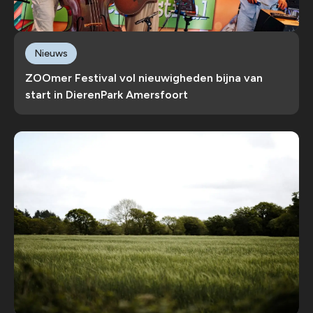
Nieuws
ZOOmer Festival vol nieuwigheden bijna van
start in DierenPark Amersfoort