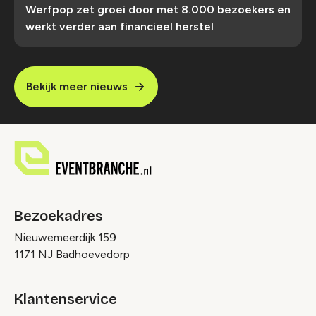
Werfpop zet groei door met 8.000 bezoekers en
werkt verder aan financieel herstel
Bekijk meer nieuws
Bezoekadres
Nieuwemeerdijk 159
1171 NJ Badhoevedorp
Klantenservice