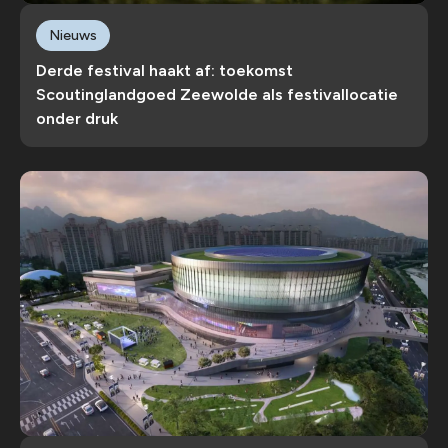
Nieuws
Derde festival haakt af: toekomst
Scoutinglandgoed Zeewolde als festivallocatie
onder druk