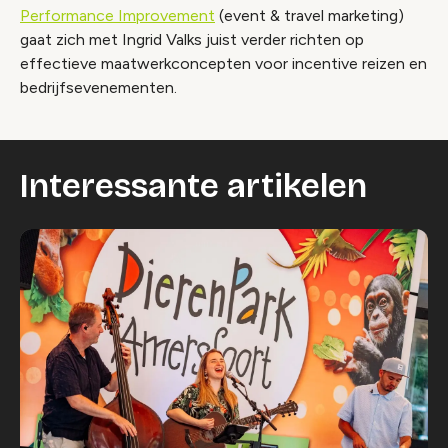
Performance Improvement
(event & travel marketing)
gaat zich met Ingrid Valks juist verder richten op
effectieve maatwerkconcepten voor incentive reizen en
bedrijfsevenementen.
Interessante artikelen