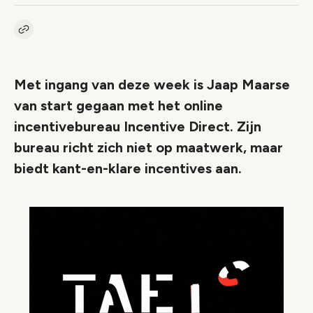
Kopieer link naar artikel
Link
Met ingang van deze week is Jaap Maarse
van start gegaan met het online
incentivebureau Incentive Direct. Zijn
bureau richt zich niet op maatwerk, maar
biedt kant-en-klare incentives aan.