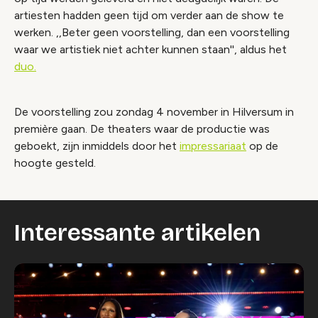
artiesten hadden geen tijd om verder aan de show te
werken. ,,Beter geen voorstelling, dan een voorstelling
waar we artistiek niet achter kunnen staan'', aldus het
duo.
De voorstelling zou zondag 4 november in Hilversum in
première gaan. De theaters waar de productie was
geboekt, zijn inmiddels door het
impressariaat
op de
hoogte gesteld.
Interessante artikelen