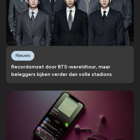
Nieuws
Recordomzet door BTS-wereldtour, maar
beleggers kijken verder dan volle stadions