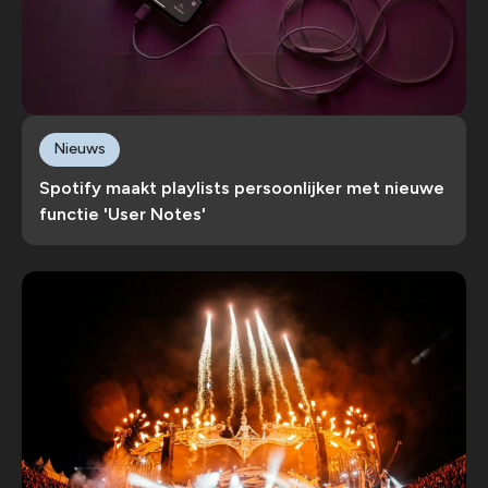
Nieuws
Spotify maakt playlists persoonlijker met nieuwe
functie 'User Notes'