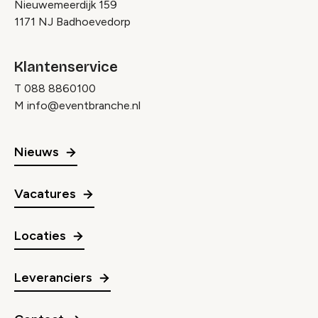
Nieuwemeerdijk 159
1171 NJ Badhoevedorp
Klantenservice
T
088 8860100
M
info@eventbranche.nl
Nieuws
Vacatures
Locaties
Leveranciers