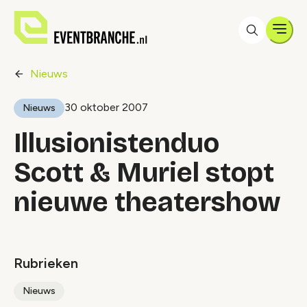
Men
Nieuws
30 oktober 2007
Nieuws
Illusionistenduo
Scott & Muriel stopt
nieuwe theatershow
Rubrieken
Nieuws