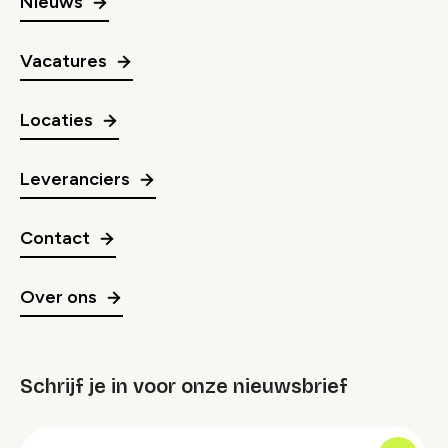
Nieuws
Vacatures
Locaties
Leveranciers
Contact
Over ons
Schrijf je in voor onze nieuwsbrief
groep
E-