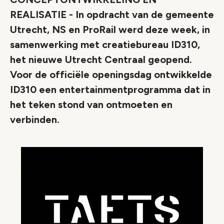
REALISATIE - In opdracht van de gemeente
Utrecht, NS en ProRail werd deze week, in
samenwerking met creatiebureau ID310,
het nieuwe Utrecht Centraal geopend.
Voor de officiële openingsdag ontwikkelde
ID310 een entertainmentprogramma dat in
het teken stond van ontmoeten en
verbinden.