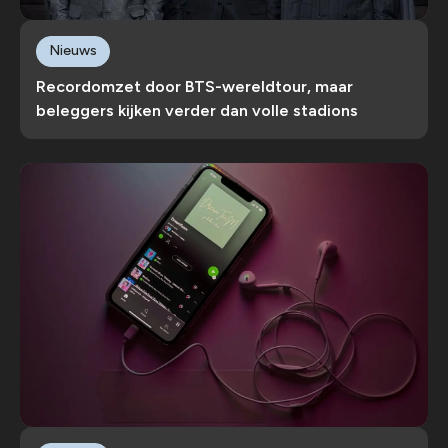
Nieuws
Recordomzet door BTS-wereldtour, maar
beleggers kijken verder dan volle stadions