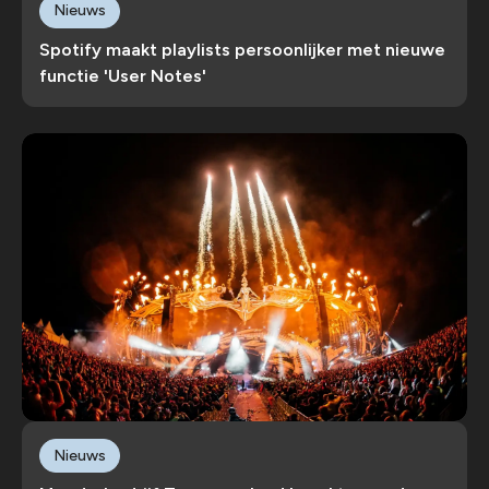
Nieuws
Spotify maakt playlists persoonlijker met nieuwe
functie 'User Notes'
Nieuws