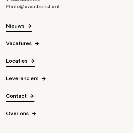
M
info@eventbranche.nl
Nieuws
Vacatures
Locaties
Leveranciers
Contact
Over ons