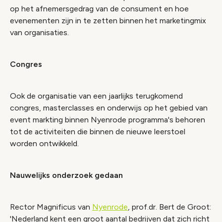
op het afnemersgedrag van de consument en hoe
evenementen zijn in te zetten binnen het marketingmix
van organisaties.
Congres
Ook de organisatie van een jaarlijks terugkomend
congres, masterclasses en onderwijs op het gebied van
event markting binnen Nyenrode programma's behoren
tot de activiteiten die binnen de nieuwe leerstoel
worden ontwikkeld.
Nauwelijks onderzoek gedaan
Rector Magnificus van
Nyenrode
, prof.dr. Bert de Groot:
'Nederland kent een groot aantal bedrijven dat zich richt