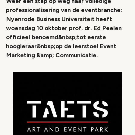
Weer een stap op weg naar volledige
professionalisering van de eventbranche:
Nyenrode Business Universiteit heeft
woensdag 10 oktober prof. dr. Ed Peelen
officieel benoemd&nbsp;tot eerste
hoogleraar&nbsp;op de leerstoel Event
Marketing &amp; Communicatie.