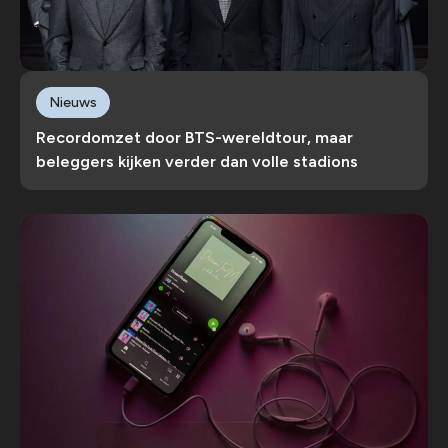
Nieuws
Recordomzet door BTS-wereldtour, maar
beleggers kijken verder dan volle stadions