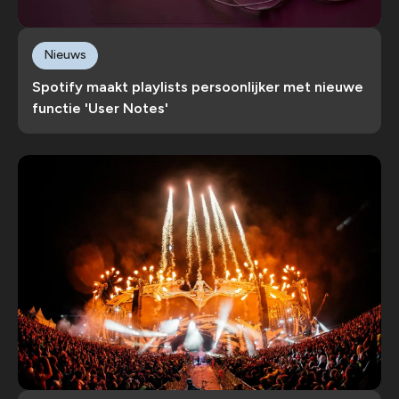
Nieuws
Spotify maakt playlists persoonlijker met nieuwe
functie 'User Notes'