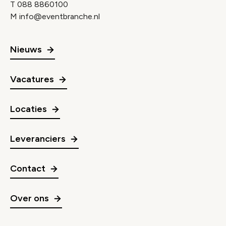
T
088 8860100
M
info@eventbranche.nl
Nieuws
Vacatures
Locaties
Leveranciers
Contact
Over ons