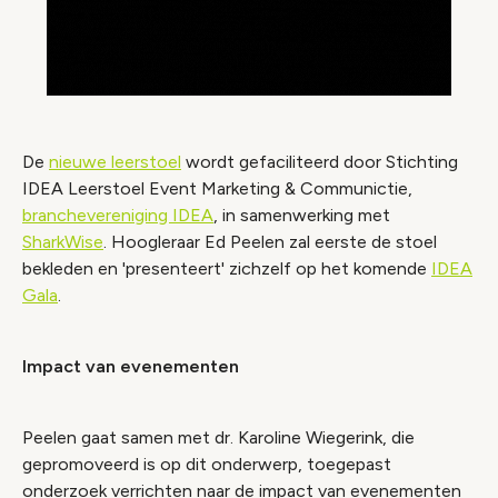
De
nieuwe leerstoel
wordt gefaciliteerd door Stichting
IDEA Leerstoel Event Marketing & Communictie,
branchevereniging IDEA
, in samenwerking met
SharkWise
. Hoogleraar Ed Peelen zal eerste de stoel
bekleden en 'presenteert' zichzelf op het komende
IDEA
Gala
.
Impact van evenementen
Peelen gaat samen met dr. Karoline Wiegerink, die
gepromoveerd is op dit onderwerp, toegepast
onderzoek verrichten naar de impact van evenementen