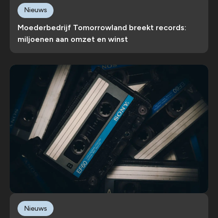
Nieuws
Moederbedrijf Tomorrowland breekt records:
miljoenen aan omzet en winst
Nieuws