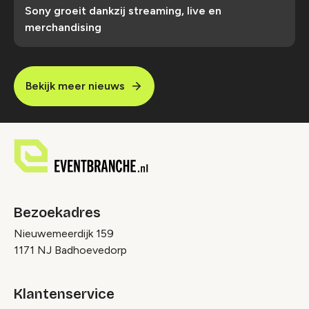
Sony groeit dankzij streaming, live en
merchandising
Bekijk meer nieuws
Bezoekadres
Nieuwemeerdijk 159
1171 NJ Badhoevedorp
Klantenservice