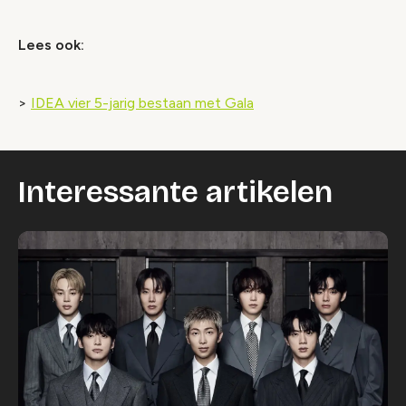
Lees ook:
>
IDEA vier 5-jarig bestaan met Gala
Interessante artikelen