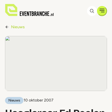
Men
Nieuws
10 oktober 2007
Nieuws