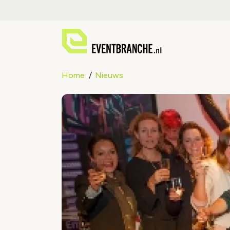
Home
Nieuws