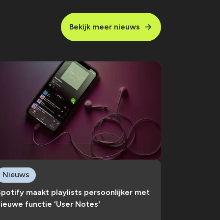
Bekijk meer nieuws
Nieuws
potify maakt playlists persoonlijker met
ieuwe functie 'User Notes'