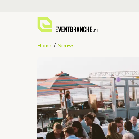
Home
Nieuws