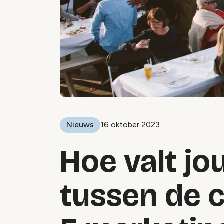
Nieuws
16 oktober 2023
Hoe valt jo
tussen de 