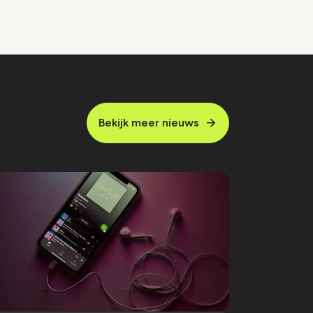
Bekijk meer nieuws