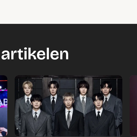
artikelen