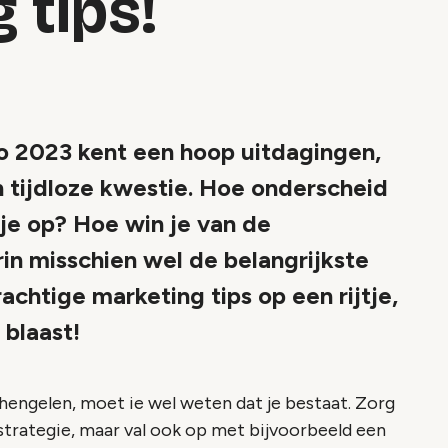
 tips!
 2023 kent een hoop uitdagingen,
n tijdloze kwestie. Hoe onderscheid
 je op? Hoe win je van de
in misschien wel de belangrijkste
rachtige marketing tips op een rijtje,
 blaast!
hengelen, moet ie wel weten dat je bestaat. Zorg
 strategie, maar val ook op met bijvoorbeeld een