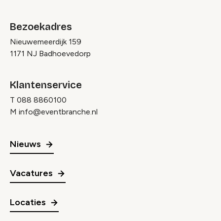
Bezoekadres
Nieuwemeerdijk 159
1171 NJ Badhoevedorp
Klantenservice
T
088 8860100
M
info@eventbranche.nl
Nieuws
Vacatures
Locaties