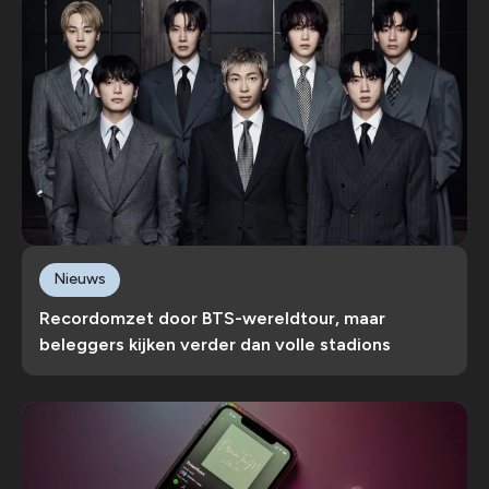
Nieuws
Recordomzet door BTS-wereldtour, maar
beleggers kijken verder dan volle stadions