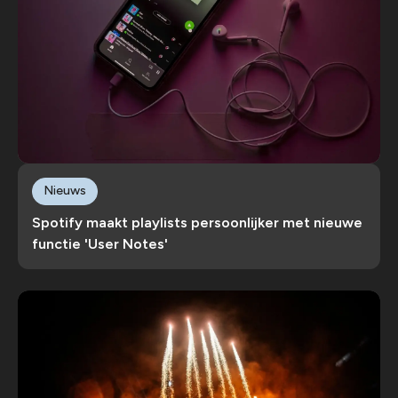
Nieuws
Spotify maakt playlists persoonlijker met nieuwe
functie 'User Notes'