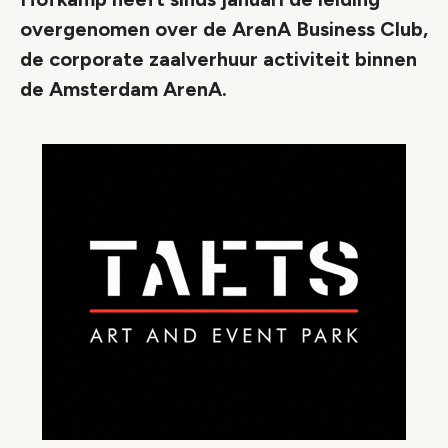
overgenomen over de ArenA Business Club,
de corporate zaalverhuur activiteit binnen
de Amsterdam ArenA.