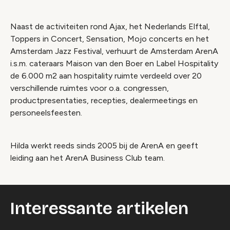
Naast de activiteiten rond Ajax, het Nederlands Elftal,
Toppers in Concert, Sensation, Mojo concerts en het
Amsterdam Jazz Festival, verhuurt de Amsterdam ArenA
i.s.m. cateraars Maison van den Boer en Label Hospitality
de 6.000 m2 aan hospitality ruimte verdeeld over 20
verschillende ruimtes voor o.a. congressen,
productpresentaties, recepties, dealermeetings en
personeelsfeesten.
Hilda werkt reeds sinds 2005 bij de ArenA en geeft
leiding aan het ArenA Business Club team.
Interessante artikelen