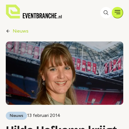
Men
Nieuws
13 februari 2014
Nieuws