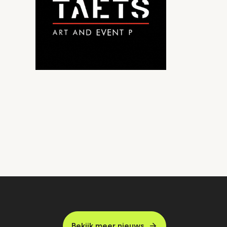
Bekijk meer nieuws