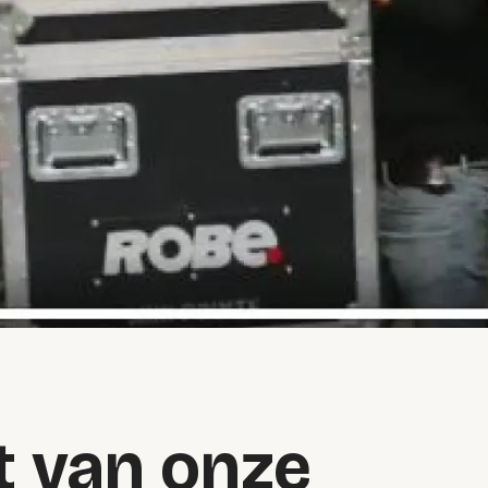
t van onze