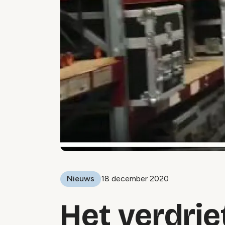
Nieuws
18 december 2020
Het verdrie