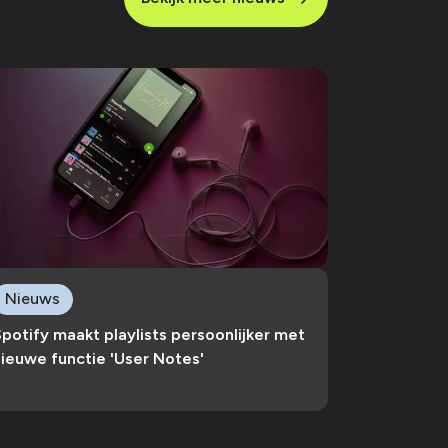
Nieuws
potify maakt playlists persoonlijker met
ieuwe functie 'User Notes'