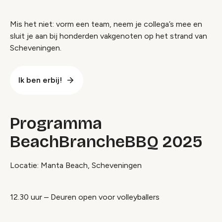
Mis het niet: vorm een team, neem je collega’s mee en
sluit je aan bij honderden vakgenoten op het strand van
Scheveningen.
Ik ben erbij!
Programma
BeachBrancheBBQ 2025
Locatie: Manta Beach, Scheveningen
12.30 uur – Deuren open voor volleyballers