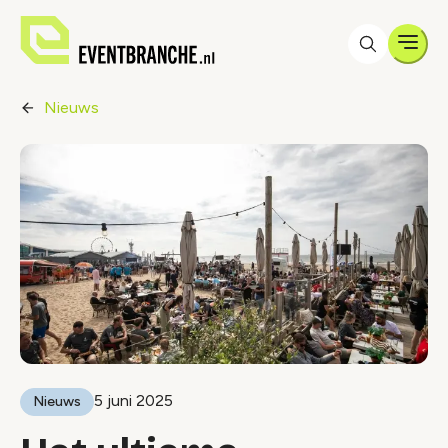
Men
Nieuws
5 juni 2025
Nieuws