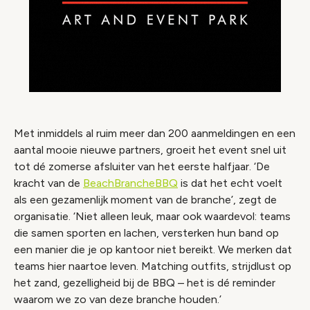
Met inmiddels al ruim meer dan 200 aanmeldingen en een
aantal mooie nieuwe partners, groeit het event snel uit
tot dé zomerse afsluiter van het eerste halfjaar. ‘De
kracht van de
BeachBrancheBBQ
is dat het echt voelt
als een gezamenlijk moment van de branche’, zegt de
organisatie. ‘Niet alleen leuk, maar ook waardevol: teams
die samen sporten en lachen, versterken hun band op
een manier die je op kantoor niet bereikt. We merken dat
teams hier naartoe leven. Matching outfits, strijdlust op
het zand, gezelligheid bij de BBQ – het is dé reminder
waarom we zo van deze branche houden.’