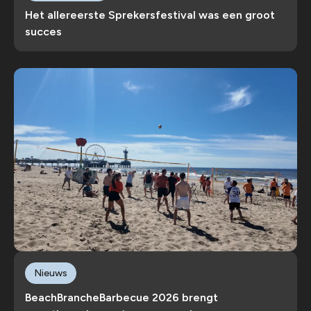
Het allereerste Sprekersfestival was een groot
succes
Nieuws
BeachBrancheBarbecue 2026 brengt