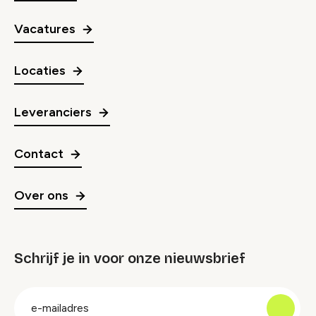
Vacatures
Locaties
Leveranciers
Contact
Over ons
Schrijf je in voor onze nieuwsbrief
groep
E-