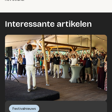
Interessante artikelen
Festivalnieuws