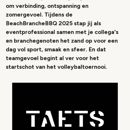
om verbinding, ontspanning en
zomergevoel. Tijdens de
BeachBrancheBBQ 2025 stap jij als
eventprofessional samen met je collega's
en branchegenoten het zand op voor een
dag vol sport, smaak en sfeer. En dat
teamgevoel begint al ver voor het
startschot van het volleybaltoernooi.