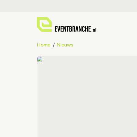
Home
Nieuws