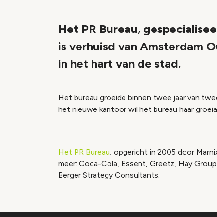
Het PR Bureau, gespecialisee
is verhuisd van Amsterdam O
in het hart van de stad.
Het bureau groeide binnen twee jaar van twe
het nieuwe kantoor wil het bureau haar groeiam
Het PR Bureau
, opgericht in 2005 door Marn
meer: Coca-Cola, Essent, Greetz, Hay Group,
Berger Strategy Consultants.