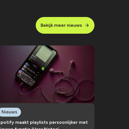
Bekijk meer nieuws
Nieuws
potify maakt playlists persoonlijker met