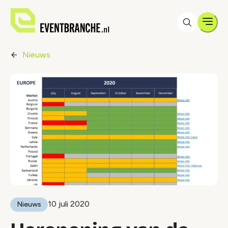
Men
Nieuws
10 juli 2020
Nieuws