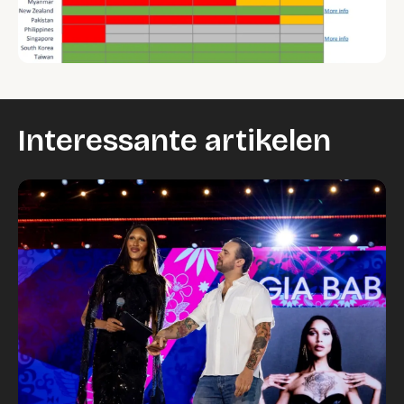
Interessante artikelen