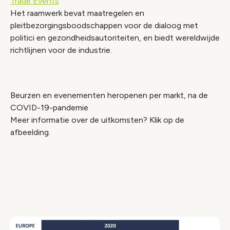
Trade Events
Het raamwerk bevat maatregelen en
pleitbezorgingsboodschappen voor de dialoog met
politici en gezondheidsautoriteiten, en biedt wereldwijde
richtlijnen voor de industrie.
Beurzen en evenementen heropenen per markt, na de
COVID-19-pandemie
Meer informatie over de uitkomsten? Klik op de
afbeelding.