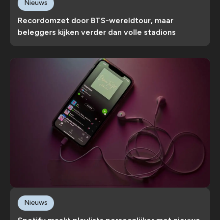
Nieuws
Recordomzet door BTS-wereldtour, maar
beleggers kijken verder dan volle stadions
Nieuws