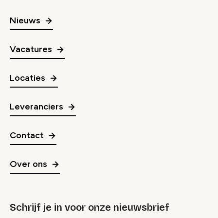
Nieuws
Vacatures
Locaties
Leveranciers
Contact
Over ons
Schrijf je in voor onze nieuwsbrief