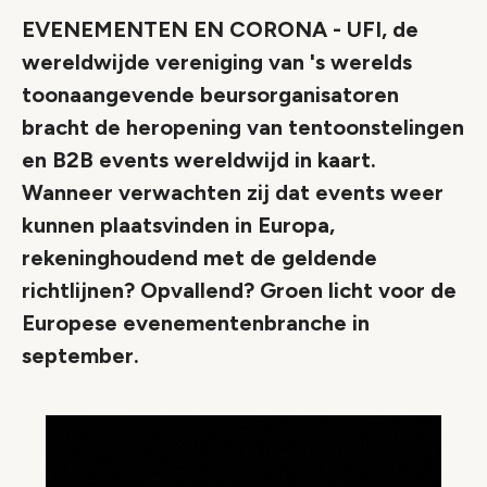
EVENEMENTEN EN CORONA - UFI, de
wereldwijde vereniging van 's werelds
toonaangevende beursorganisatoren
bracht de heropening van tentoonstelingen
en B2B events wereldwijd in kaart.
Wanneer verwachten zij dat events weer
kunnen plaatsvinden in Europa,
rekeninghoudend met de geldende
richtlijnen? Opvallend? Groen licht voor de
Europese evenementenbranche in
september.