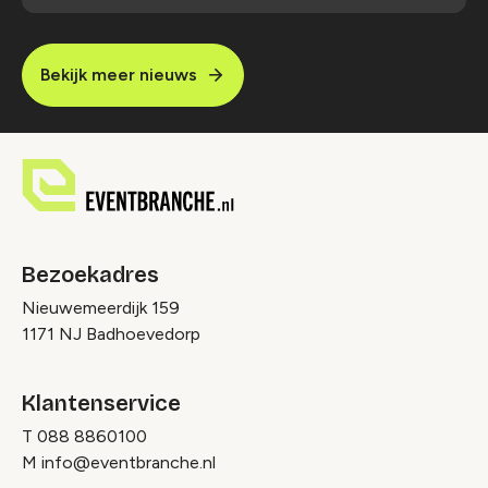
Bekijk meer nieuws
Bezoekadres
Nieuwemeerdijk 159
1171 NJ Badhoevedorp
Klantenservice
T
088 8860100
M
info@eventbranche.nl