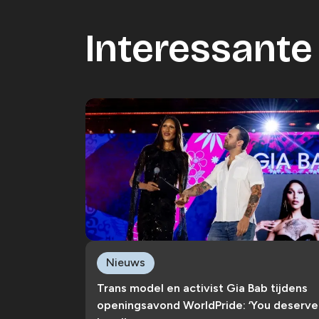
Interessante 
Nieuws
Trans model en activist Gia Bab tijdens
openingsavond WorldPride: ‘You deserve