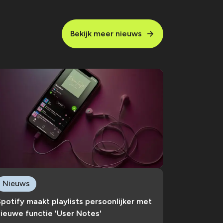
Bekijk meer nieuws
Nieuws
potify maakt playlists persoonlijker met
ieuwe functie 'User Notes'