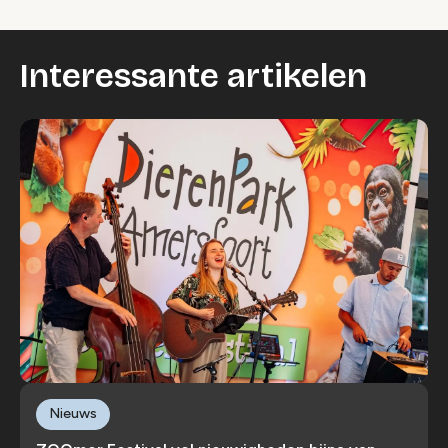
Interessante artikelen
Nieuws