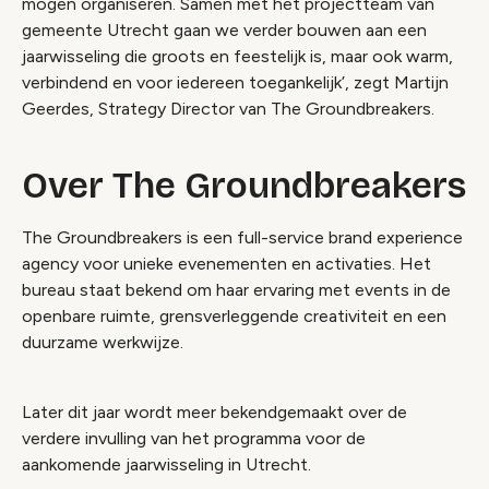
mogen organiseren. Samen met het projectteam van
gemeente Utrecht gaan we verder bouwen aan een
jaarwisseling die groots en feestelijk is, maar ook warm,
verbindend en voor iedereen toegankelijk’, zegt Martijn
Geerdes, Strategy Director van The Groundbreakers.
Over The Groundbreakers
The Groundbreakers is een full-service brand experience
agency voor unieke evenementen en activaties. Het
bureau staat bekend om haar ervaring met events in de
openbare ruimte, grensverleggende creativiteit en een
duurzame werkwijze.
Later dit jaar wordt meer bekendgemaakt over de
verdere invulling van het programma voor de
aankomende jaarwisseling in Utrecht.