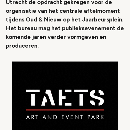
Utrecht de opdracht gekregen voor de
organisatie van het centrale aftelmoment
tijdens Oud & Nieuw op het Jaarbeursplein.
Het bureau mag het publieksevenement de
komende jaren verder vormgeven en
produceren.