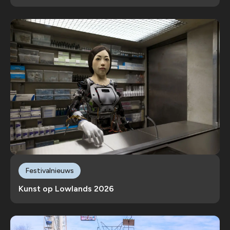
Festivalnieuws
Kunst op Lowlands 2026