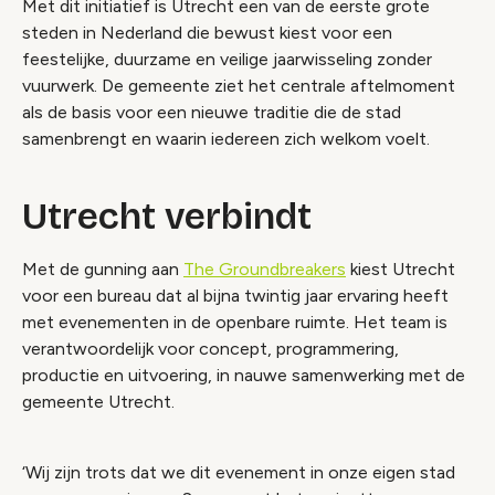
Met dit initiatief is Utrecht een van de eerste grote
steden in Nederland die bewust kiest voor een
feestelijke, duurzame en veilige jaarwisseling zonder
vuurwerk. De gemeente ziet het centrale aftelmoment
als de basis voor een nieuwe traditie die de stad
samenbrengt en waarin iedereen zich welkom voelt.
Utrecht verbindt
Met de gunning aan
The Groundbreakers
kiest Utrecht
voor een bureau dat al bijna twintig jaar ervaring heeft
met evenementen in de openbare ruimte. Het team is
verantwoordelijk voor concept, programmering,
productie en uitvoering, in nauwe samenwerking met de
gemeente Utrecht.
‘Wij zijn trots dat we dit evenement in onze eigen stad