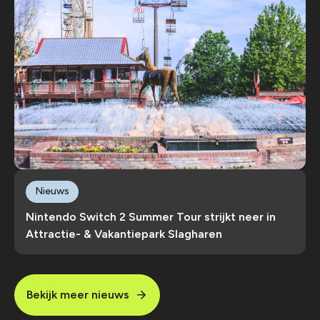
Nieuws
Nintendo Switch 2 Summer Tour strijkt neer in
Attractie- & Vakantiepark Slagharen
Bekijk meer nieuws