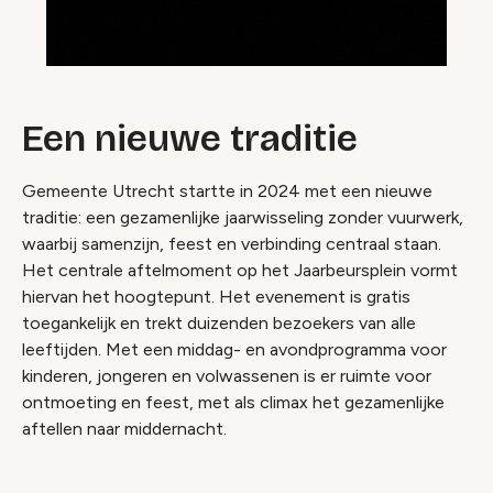
Een nieuwe traditie
Gemeente Utrecht startte in 2024 met een nieuwe
traditie: een gezamenlijke jaarwisseling zonder vuurwerk,
waarbij samenzijn, feest en verbinding centraal staan.
Het centrale aftelmoment op het Jaarbeursplein vormt
hiervan het hoogtepunt. Het evenement is gratis
toegankelijk en trekt duizenden bezoekers van alle
leeftijden. Met een middag- en avondprogramma voor
kinderen, jongeren en volwassenen is er ruimte voor
ontmoeting en feest, met als climax het gezamenlijke
aftellen naar middernacht.