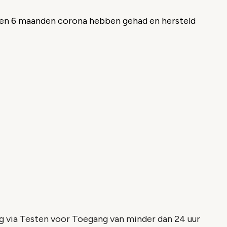
pen 6 maanden corona hebben gehad en hersteld
slag via Testen voor Toegang van minder dan 24 uur