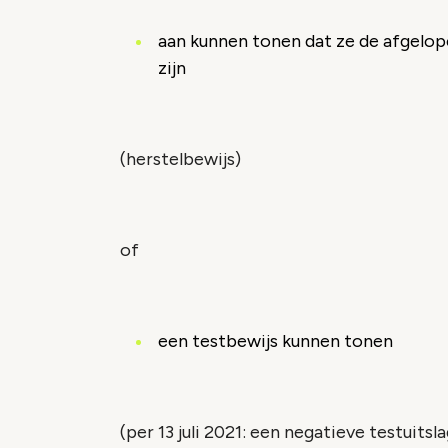
aan kunnen tonen dat ze de afgelo
zijn
(herstelbewijs)
of
een testbewijs kunnen tonen
(per 13 juli 2021: een negatieve testuit