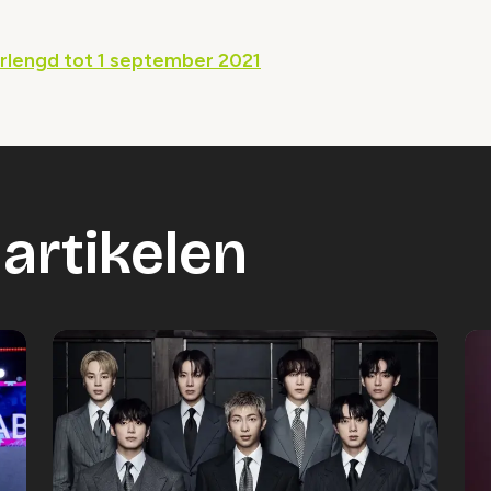
rlengd tot 1 september 2021
artikelen