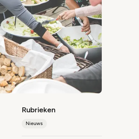
Rubrieken
Nieuws