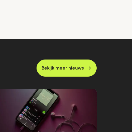
Bekijk meer nieuws