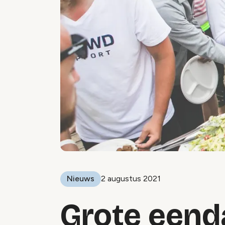
Nieuws
2 augustus 2021
Grote eend